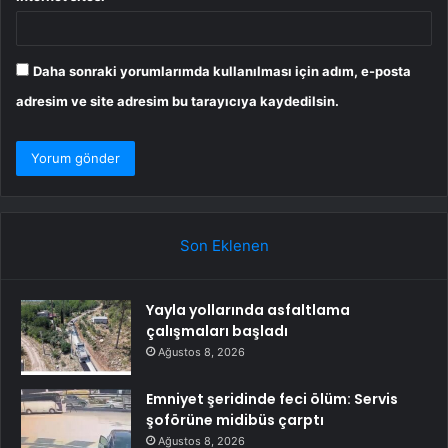
Daha sonraki yorumlarımda kullanılması için adım, e-posta
adresim ve site adresim bu tarayıcıya kaydedilsin.
Son Eklenen
Yayla yollarında asfaltlama
çalışmaları başladı
Ağustos 8, 2026
Emniyet şeridinde feci ölüm: Servis
şoförüne midibüs çarptı
Ağustos 8, 2026