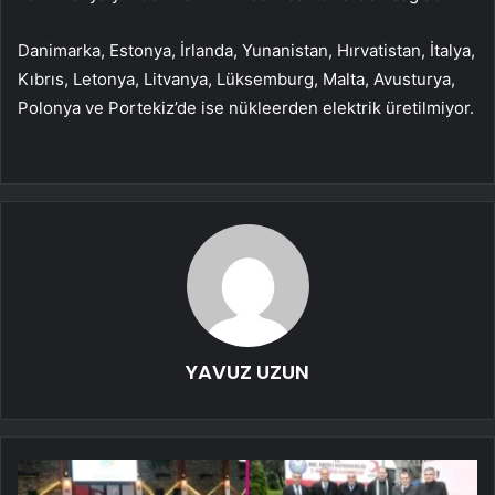
Danimarka, Estonya, İrlanda, Yunanistan, Hırvatistan, İtalya,
Kıbrıs, Letonya, Litvanya, Lüksemburg, Malta, Avusturya,
Polonya ve Portekiz’de ise nükleerden elektrik üretilmiyor.
YAVUZ UZUN