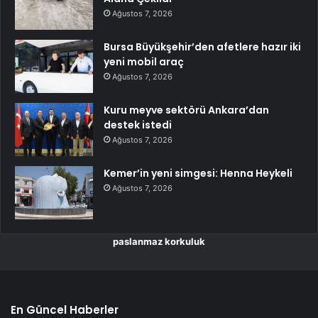
Ağustos 7, 2026
Bursa Büyükşehir’den afetlere hazır iki
yeni mobil araç
Ağustos 7, 2026
Kuru meyve sektörü Ankara’dan
destek istedi
Ağustos 7, 2026
Kemer’in yeni simgesi: Henna Heykeli
Ağustos 7, 2026
paslanmaz korkuluk
En Güncel Haberler