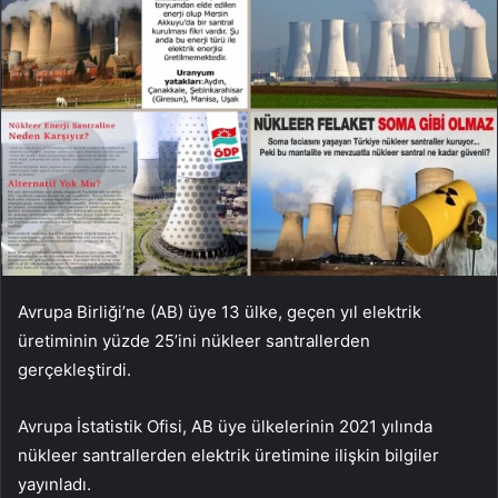
Avrupa Birliği’ne (AB) üye 13 ülke, geçen yıl elektrik
üretiminin yüzde 25’ini nükleer santrallerden
gerçekleştirdi.
Avrupa İstatistik Ofisi, AB üye ülkelerinin 2021 yılında
nükleer santrallerden elektrik üretimine ilişkin bilgiler
yayınladı.