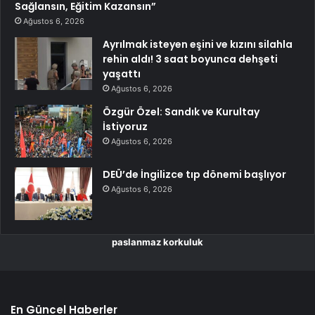
Sağlansın, Eğitim Kazansın”
Ağustos 6, 2026
Ayrılmak isteyen eşini ve kızını silahla
rehin aldı! 3 saat boyunca dehşeti
yaşattı
Ağustos 6, 2026
Özgür Özel: Sandık ve Kurultay
İstiyoruz
Ağustos 6, 2026
DEÜ’de İngilizce tıp dönemi başlıyor
Ağustos 6, 2026
paslanmaz korkuluk
En Güncel Haberler