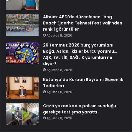
Albüm: ABD’de düzenlenen Long
Beach Ejderha Teknesi Festivali’nden
renkli görüntüler
Ağustos 8, 2026
26 Temmuz 2026 burç yorumları!
Boğa, Aslan, İkizler burcu yorumu…
AŞK, EVLİLİK, SAĞLIK yorumları ne
diyor?
Ağustos 8, 2026
Kütahya’da Kurban Bayramı Güvenlik
Tedbirleri
Ağustos 8, 2026
Ceza yazan kadın polisin sunduğu
gerekçe tartışma yarattı
Ağustos 8, 2026