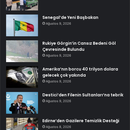
Senegal’de Yeni Başbakan
Ağustos 9, 2026
Rukiye Görgin’in Cansız Bedeni Göl
Çevresinde Bulundu
Ağustos 9, 2026
Amerika’nın borcu 40 trilyon dolara
gelecek çok yakında
Ağustos 9, 2026
Destici’den Filenin Sultanları’na tebrik
Ağustos 9, 2026
Edirne’den Gazilere Temizlik Desteği
Ağustos 8, 2026