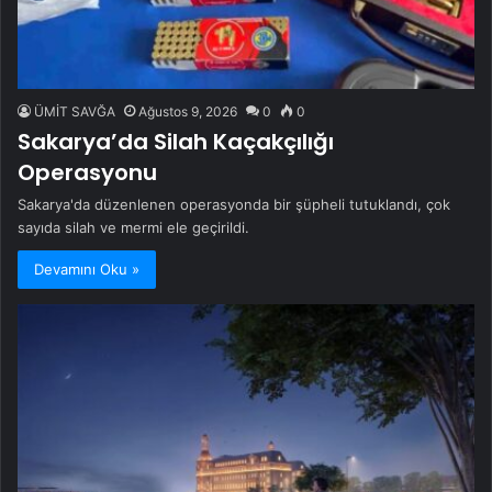
ÜMİT SAVĞA
Ağustos 9, 2026
0
0
Sakarya’da Silah Kaçakçılığı
Operasyonu
Sakarya'da düzenlenen operasyonda bir şüpheli tutuklandı, çok
sayıda silah ve mermi ele geçirildi.
Devamını Oku »