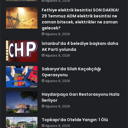
Ağustos 9, 2026
Fethiye elektrik kesintisi SON DAKİKA!
29 Temmuz ADM elektrik kesintisi ne
zaman bitecek, elektrikler ne zaman
gelecek?
Ağustos 9, 2026
İstanbul’da 4 belediye başkanı daha
AK Parti yolunda
Ağustos 9, 2026
Sakarya’da Silah Kaçakçılığı
Operasyonu
Ağustos 9, 2026
Haydarpaşa Garı Restorasyonu Hızla
İlerliyor
Ağustos 9, 2026
Topkapı’da Otelde Yangın: 1 Ölü
Ağustos 9, 2026