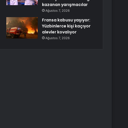
kazanan yarışmacılar
Ağustos 7, 2026
Fransa kabusu yaşıyor:
Yüzbinlerce kişi kaçıyor
alevler kovalıyor
Ağustos 7, 2026