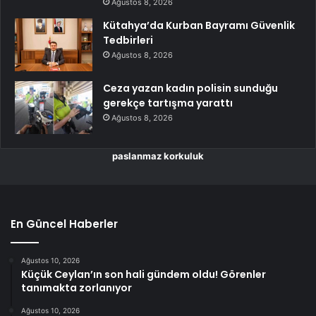
Ağustos 8, 2026
Kütahya’da Kurban Bayramı Güvenlik
Tedbirleri
Ağustos 8, 2026
Ceza yazan kadın polisin sunduğu
gerekçe tartışma yarattı
Ağustos 8, 2026
paslanmaz korkuluk
En Güncel Haberler
Ağustos 10, 2026
Küçük Ceylan’ın son hali gündem oldu! Görenler
tanımakta zorlanıyor
Ağustos 10, 2026