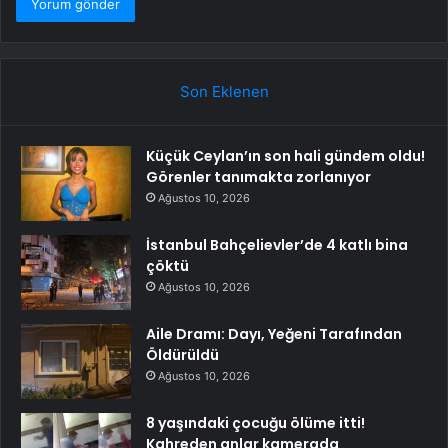
Son Eklenen
Küçük Ceylan’ın son hali gündem oldu!
Görenler tanımakta zorlanıyor
Ağustos 10, 2026
İstanbul Bahçelievler’de 4 katlı bina
çöktü
Ağustos 10, 2026
Aile Dramı: Dayı, Yeğeni Tarafından
Öldürüldü
Ağustos 10, 2026
8 yaşındaki çocuğu ölüme itti!
Kahreden anlar kamerada