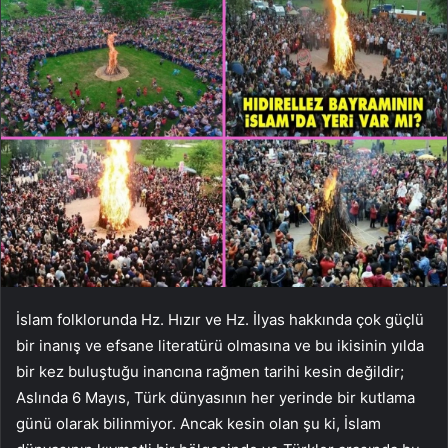
İslam folklorunda Hz. Hızır ve Hz. İlyas hakkında çok güçlü
bir inanış ve efsane literatürü olmasına ve bu ikisinin yılda
bir kez buluştuğu inancına rağmen tarihi kesin değildir;
Aslında 6 Mayıs, Türk dünyasının her yerinde bir kutlama
günü olarak bilinmiyor. Ancak kesin olan şu ki, İslam