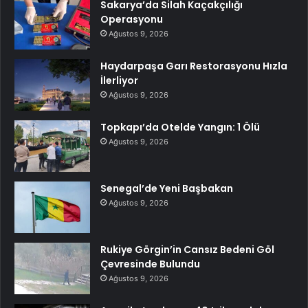
Sakarya’da Silah Kaçakçılığı
Operasyonu
Ağustos 9, 2026
Haydarpaşa Garı Restorasyonu Hızla
İlerliyor
Ağustos 9, 2026
Topkapı’da Otelde Yangın: 1 Ölü
Ağustos 9, 2026
Senegal’de Yeni Başbakan
Ağustos 9, 2026
Rukiye Görgin’in Cansız Bedeni Göl
Çevresinde Bulundu
Ağustos 9, 2026