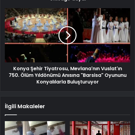
Konya Şehir Tiyatrosu, Mevlana'nın Vuslat'ın
750. Ölüm Yıldönümü Anısına "Barsisa" Oyununu
Konyalılarla Buluşturuyor
İlgili Makaleler