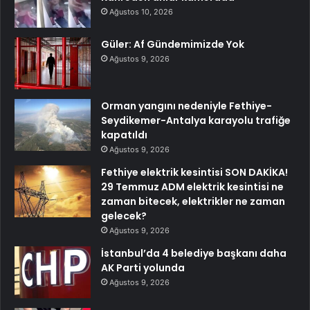
Ağustos 10, 2026
Güler: Af Gündemimizde Yok
Ağustos 9, 2026
Orman yangını nedeniyle Fethiye-
Seydikemer-Antalya karayolu trafiğe
kapatıldı
Ağustos 9, 2026
Fethiye elektrik kesintisi SON DAKİKA!
29 Temmuz ADM elektrik kesintisi ne
zaman bitecek, elektrikler ne zaman
gelecek?
Ağustos 9, 2026
İstanbul’da 4 belediye başkanı daha
AK Parti yolunda
Ağustos 9, 2026