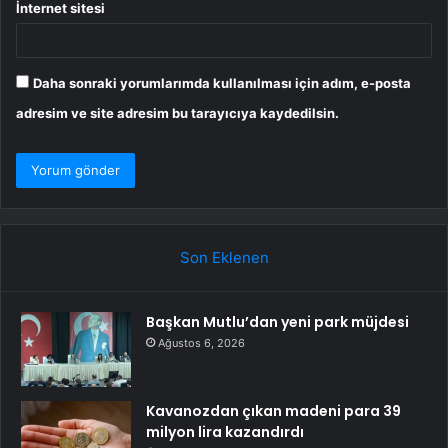
İnternet sitesi
Daha sonraki yorumlarımda kullanılması için adım, e-posta
adresim ve site adresim bu tarayıcıya kaydedilsin.
Son Eklenen
Başkan Mutlu’dan yeni park müjdesi
Ağustos 6, 2026
Kavanozdan çıkan madeni para 39
milyon lira kazandırdı