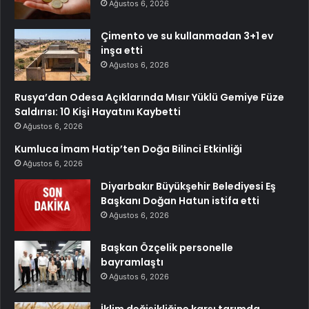
Ağustos 6, 2026
Çimento ve su kullanmadan 3+1 ev
inşa etti
Ağustos 6, 2026
Rusya’dan Odesa Açıklarında Mısır Yüklü Gemiye Füze
Saldırısı: 10 Kişi Hayatını Kaybetti
Ağustos 6, 2026
Kumluca İmam Hatip’ten Doğa Bilinci Etkinliği
Ağustos 6, 2026
Diyarbakır Büyükşehir Belediyesi Eş
Başkanı Doğan Hatun istifa etti
Ağustos 6, 2026
Başkan Özçelik personelle
bayramlaştı
Ağustos 6, 2026