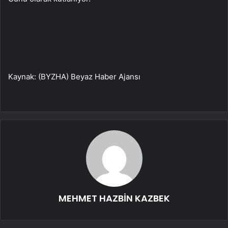
Kaynak: (BYZHA) Beyaz Haber Ajansı
MEHMET HAZBİN KAZBEK