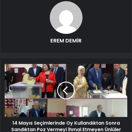
EREM DEMİR
14 Mayıs Seçimlerinde Oy Kullandıktan Sonra
Sandıktan Poz Vermeyi İhmal Etmeyen Ünlüler