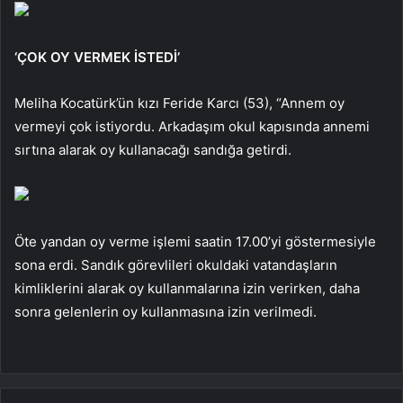
‘ÇOK OY VERMEK İSTEDİ’
Meliha Kocatürk’ün kızı Feride Karcı (53), “Annem oy
vermeyi çok istiyordu. Arkadaşım okul kapısında annemi
sırtına alarak oy kullanacağı sandığa getirdi.
Öte yandan oy verme işlemi saatin 17.00’yi göstermesiyle
sona erdi. Sandık görevlileri okuldaki vatandaşların
kimliklerini alarak oy kullanmalarına izin verirken, daha
sonra gelenlerin oy kullanmasına izin verilmedi.