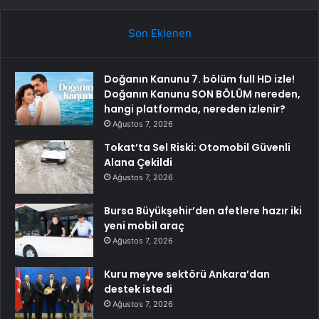
Son Eklenen
Doğanın Kanunu 7. bölüm full HD izle!
Doğanın Kanunu SON BÖLÜM nereden,
hangi platformda, nereden izlenir?
Ağustos 7, 2026
Tokat’ta Sel Riski: Otomobil Güvenli
Alana Çekildi
Ağustos 7, 2026
Bursa Büyükşehir’den afetlere hazır iki
yeni mobil araç
Ağustos 7, 2026
Kuru meyve sektörü Ankara’dan
destek istedi
Ağustos 7, 2026