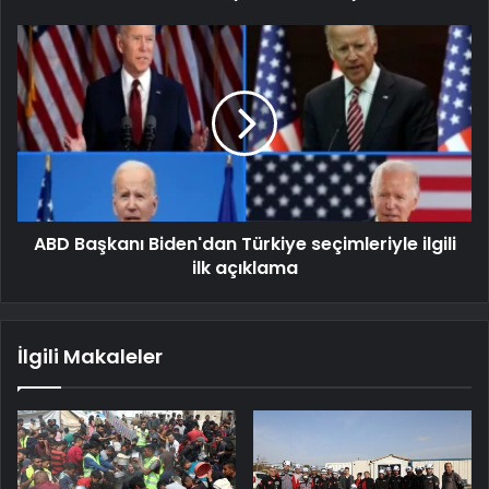
ABD Başkanı Biden'dan Türkiye seçimleriyle ilgili
ilk açıklama
İlgili Makaleler