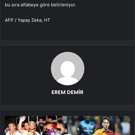
bu sıra alfabeye göre belirleniyor.
AFP / Yapay Zeka, HT
EREM DEMİR