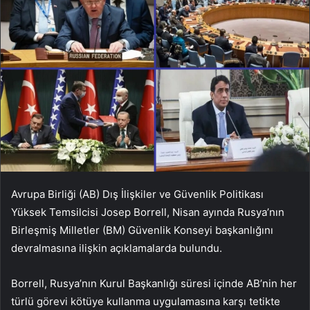
Avrupa Birliği (AB) Dış İlişkiler ve Güvenlik Politikası
Yüksek Temsilcisi Josep Borrell, Nisan ayında Rusya’nın
Birleşmiş Milletler (BM) Güvenlik Konseyi başkanlığını
devralmasına ilişkin açıklamalarda bulundu.
Borrell, Rusya’nın Kurul Başkanlığı süresi içinde AB’nin her
türlü görevi kötüye kullanma uygulamasına karşı tetikte