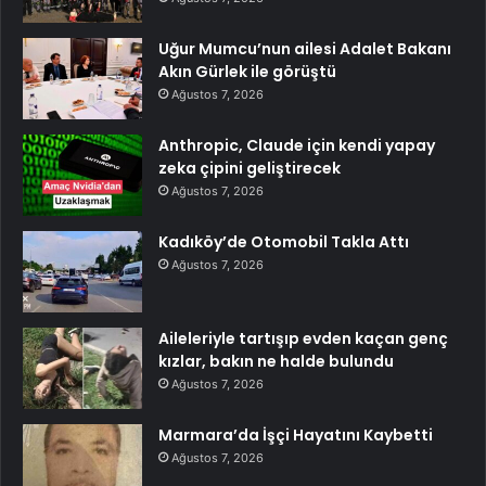
Uğur Mumcu’nun ailesi Adalet Bakanı
Akın Gürlek ile görüştü
Ağustos 7, 2026
Anthropic, Claude için kendi yapay
zeka çipini geliştirecek
Ağustos 7, 2026
Kadıköy’de Otomobil Takla Attı
Ağustos 7, 2026
Aileleriyle tartışıp evden kaçan genç
kızlar, bakın ne halde bulundu
Ağustos 7, 2026
Marmara’da İşçi Hayatını Kaybetti
Ağustos 7, 2026