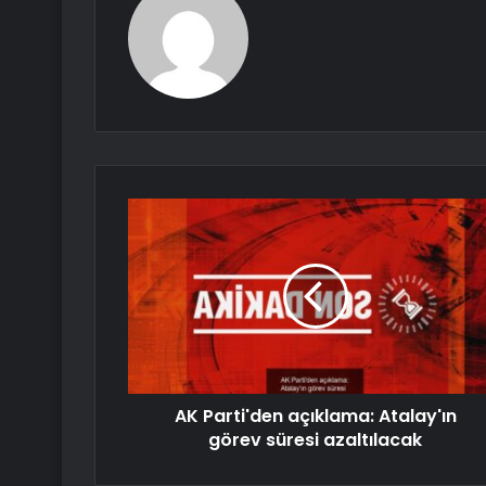
AK Parti'den açıklama: Atalay'ın
görev süresi azaltılacak