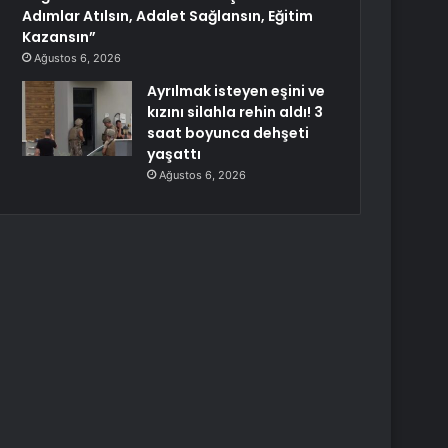
Adımlar Atılsın, Adalet Sağlansın, Eğitim
Kazansın”
Ağustos 6, 2026
Ayrılmak isteyen eşini ve
kızını silahla rehin aldı! 3
saat boyunca dehşeti
yaşattı
Ağustos 6, 2026