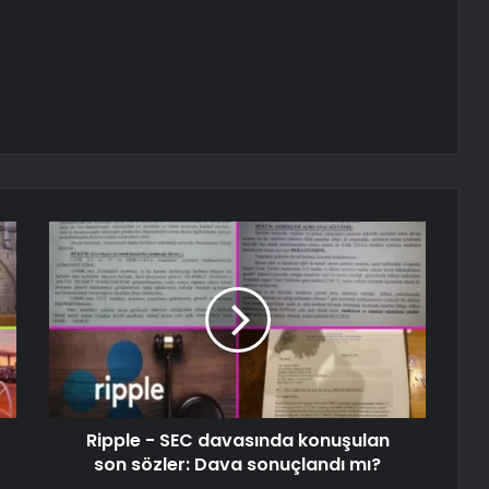
Ripple - SEC davasında konuşulan
son sözler: Dava sonuçlandı mı?