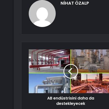
NİHAT ÖZALP
AB endüstrisini daha da
destekleyecek