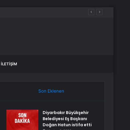
İLETIŞIM
Son Eklenen
Diyarbakır Büyükşehir
Belediyesi Eş Başkanı
Doğan Hatun istifa etti