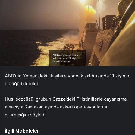
ABD’nin Yemen’deki Husilere yönelik saldırısında 11 kişinin
öldüğü bildirildi
Husi sözcüsü, grubun Gazze’deki Filistinlilerle dayanışma
amacıyla Ramazan ayında askeri operasyonlarını
artıracağını söyledi
İlgili Makaleler