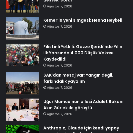
Ağustos 7, 2026
Kemer’in yeni simgesi: Henna Heykeli
Ağustos 7, 2026
Filistinli Yetkili: Gazze Şeridi’nde Yılın
İlk Yarısında 4.000 Düşük Vakası
Kaydedildi
Ağustos 7, 2026
SAK’dan mesaj var; Yangın değil,
farkındalık yayalım
Ağustos 7, 2026
Uğur Mumcu’nun ailesi Adalet Bakanı
Akın Gürlek ile görüştü
Ağustos 7, 2026
Anthropic, Claude için kendi yapay