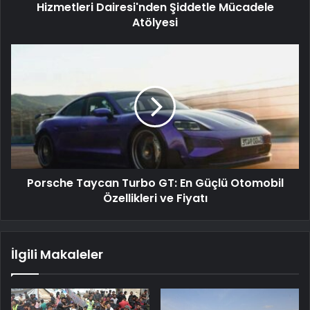
Hizmetleri Dairesi'nden Şiddetle Mücadele
Atölyesi
Porsche Taycan Turbo GT: En Güçlü Otomobil
Özellikleri ve Fiyatı
İlgili Makaleler