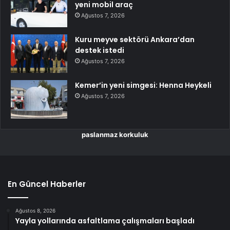
yeni mobil araç
Ağustos 7, 2026
Kuru meyve sektörü Ankara’dan
destek istedi
Ağustos 7, 2026
Kemer’in yeni simgesi: Henna Heykeli
Ağustos 7, 2026
paslanmaz korkuluk
En Güncel Haberler
Ağustos 8, 2026
Yayla yollarında asfaltlama çalışmaları başladı