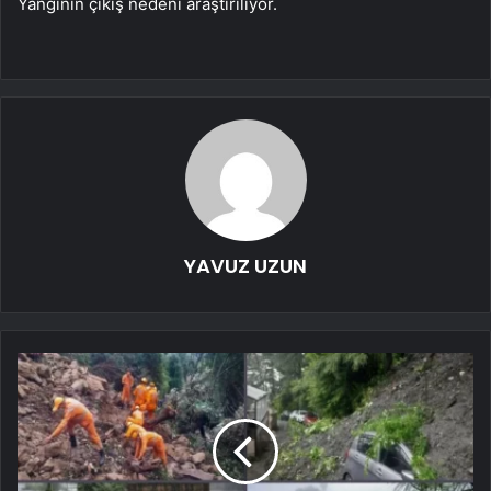
Yangının çıkış nedeni araştırılıyor.
YAVUZ UZUN