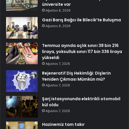
üniversite var
Ağustos 8, 2026
Gazi Barış Bağcı ile Bilecik’te Buluşma
Ağustos 8, 2026
Temmuz ayında açlık sınırı 38 bin 216
liraya, yoksulluk sınırı 117 bin 336 liraya
yükseldi
Ağustos 7, 2026
Rejeneratif Diş Hekimliği: Dişlerin
Yeniden Çıkması Mümkün mü?
Ağustos 7, 2026
Şarj istasyonunda elektrikli otomobil
kül oldu
Ağustos 7, 2026
Hazinemiz tam takır