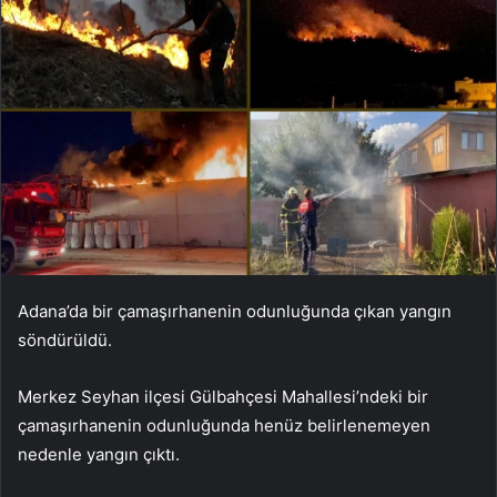
Adana’da bir çamaşırhanenin odunluğunda çıkan yangın
söndürüldü.
Merkez Seyhan ilçesi Gülbahçesi Mahallesi’ndeki bir
çamaşırhanenin odunluğunda henüz belirlenemeyen
nedenle yangın çıktı.