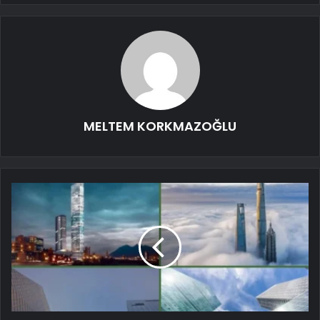
MELTEM KORKMAZOĞLU