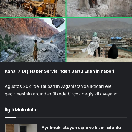
Kanal 7 Dış Haber Servisi’nden Bartu Eken’in haberi
Ağustos 2021’de Taliban’ın Afganistan’da iktidarı ele
geçirmesinin ardından ülkede birçok değişiklik yaşandı.
İlgili Makaleler
Ayrılmak isteyen eşini ve kızını silahla