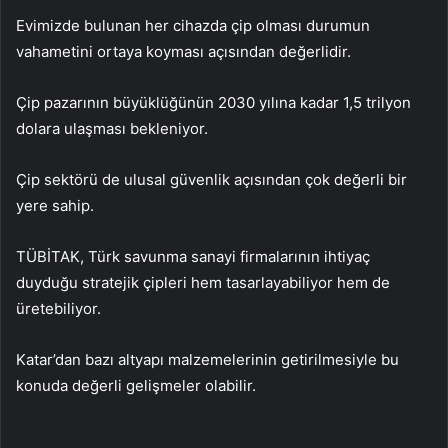
Evimizde bulunan her cihazda çip olması durumun
vahametini ortaya koyması açısından değerlidir.
Çip pazarının büyüklüğünün 2030 yılına kadar 1,5 trilyon
dolara ulaşması bekleniyor.
Çip sektörü de ulusal güvenlik açısından çok değerli bir
yere sahip.
TÜBİTAK, Türk savunma sanayi firmalarının ihtiyaç
duyduğu stratejik çipleri hem tasarlayabiliyor hem de
üretebiliyor.
Katar’dan bazı altyapı malzemelerinin getirilmesiyle bu
konuda değerli gelişmeler olabilir.