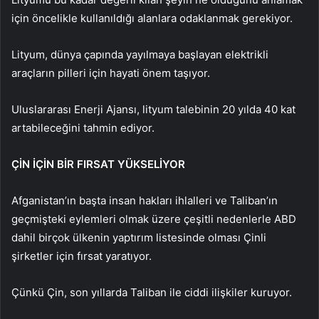
için öncelikle kullanıldığı alanlara odaklanmak gerekiyor.
Lityum, dünya çapında yayılmaya başlayan elektrikli
araçların pilleri için hayati önem taşıyor.
Uluslararası Enerji Ajansı, lityum talebinin 20 yılda 40 kat
artabileceğini tahmin ediyor.
ÇİN İÇİN BİR FIRSAT YÜKSELİYOR
Afganistan’ın başta insan hakları ihlalleri ve Taliban’ın
geçmişteki eylemleri olmak üzere çeşitli nedenlerle ABD
dahil birçok ülkenin yaptırım listesinde olması Çinli
şirketler için fırsat yaratıyor.
Çünkü Çin, son yıllarda Taliban ile ciddi ilişkiler kuruyor.