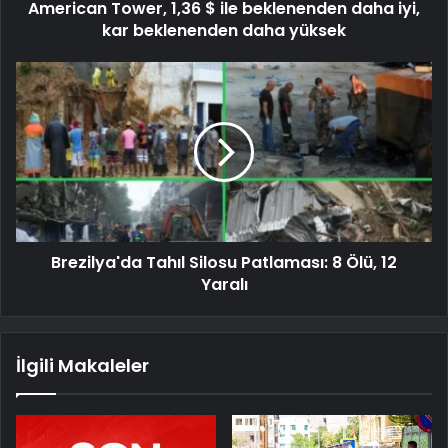
American Tower, 1,36 $ ile beklenenden daha iyi,
kar beklenenden daha yüksek
Brezilya'da Tahıl Silosu Patlaması: 8 Ölü, 12
Yaralı
İlgili Makaleler