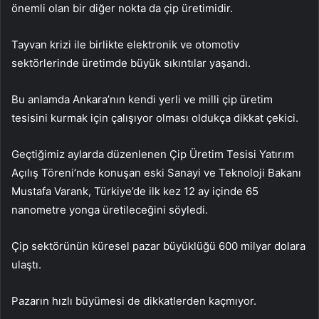
önemli olan bir diğer nokta da çip üretimidir.
Tayvan krizi ile birlikte elektronik ve otomotiv
sektörlerinde üretimde büyük sıkıntılar yaşandı.
Bu anlamda Ankara’nın kendi yerli ve milli çip üretim
tesisini kurmak için çalışıyor olması oldukça dikkat çekici.
Geçtiğimiz aylarda düzenlenen Çip Üretim Tesisi Yatırım
Açılış Töreni’nde konuşan eski Sanayi ve Teknoloji Bakanı
Mustafa Varank, Türkiye’de ilk kez 12 ay içinde 65
nanometre yonga üretileceğini söyledi.
Çip sektörünün küresel pazar büyüklüğü 600 milyar dolara
ulaştı.
Pazarın hızlı büyümesi de dikkatlerden kaçmıyor.