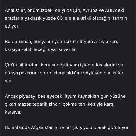
Analistler, önümüzdeki on yılda Çin, Avrupa ve ABD’deki
araçların yaklaşık yüzde 60’ının elektrikli olacağını tahmin
ediyor.
Bu durumda, dünyanın yetersiz bir lityum arzıyla karşı
karşıya kalabileceği uyarısı verilir.
Çin’in pil üretimi konusunda lityum işleme tesislerini ve
dünya pazarını kontrol altına aldığını söyleyen analistler
var.
Ancak piyasayı besleyecek lityum kaynakları gün yüzüne
çıkarılmazsa tedarik zinciri çökme tehlikesiyle karşı
karşıya.
Bu anlamda Afganistan yine bir çıkış yolu olarak görülüyor.