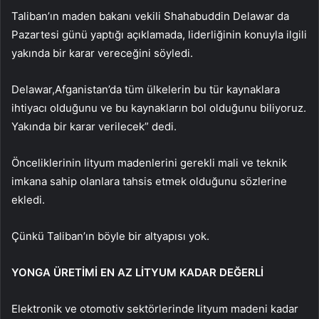
Taliban’ın maden bakanı vekili Shahabuddin Delawar da
Pazartesi günü yaptığı açıklamada, liderliğinin konuyla ilgili
yakında bir karar vereceğini söyledi.
Delawar,
Afganistan’da tüm ülkelerin bu tür kaynaklara
ihtiyacı olduğunu ve bu kaynakların bol olduğunu biliyoruz.
Yakında bir karar verilecek” dedi.
Önceliklerinin lityum madenlerini gerekli mali ve teknik
imkana sahip olanlara tahsis etmek olduğunu sözlerine
ekledi.
Çünkü Taliban’ın böyle bir altyapısı yok.
YONGA ÜRETİMİ EN AZ LİTYUM KADAR DEĞERLİ
Elektronik ve otomotiv sektörlerinde lityum madeni kadar