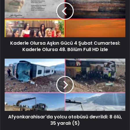
Kaderle Olursa Aşkın Gücü 4 Şubat Cumartesi:
Kaderle Olursa 48. Bölüm Full HD izle
Afyonkarahisar'da yolcu otobüsü devrildi: 8 ölü,
35 yaralı (5)