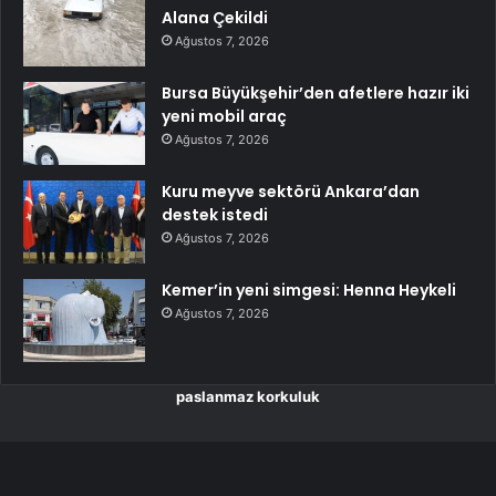
Alana Çekildi
Ağustos 7, 2026
Bursa Büyükşehir’den afetlere hazır iki
yeni mobil araç
Ağustos 7, 2026
Kuru meyve sektörü Ankara’dan
destek istedi
Ağustos 7, 2026
Kemer’in yeni simgesi: Henna Heykeli
Ağustos 7, 2026
paslanmaz korkuluk