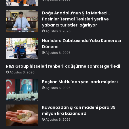
Doğu Anadolu’nun Şifa Merkezi…
Pasinler Termal Tesisleri yerli ve
yabancı turistleri ağırlıyor
Ağustos 6, 2026
Narlıdere Zabıtasında Yaka Kamerası
Dönemi
Ağustos 6, 2026
R&S Group hisseleri rehberlik düşürme sonrası geriledi
Ağustos 6, 2026
Başkan Mutlu’dan yeni park müjdesi
Ağustos 6, 2026
Kavanozdan çıkan madeni para 39
milyon lira kazandırdı
Ağustos 6, 2026