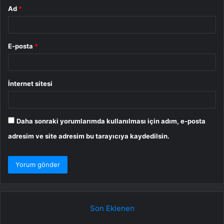
Ad
*
E-posta
*
İnternet sitesi
Daha sonraki yorumlarımda kullanılması için adım, e-posta
adresim ve site adresim bu tarayıcıya kaydedilsin.
Son Eklenen