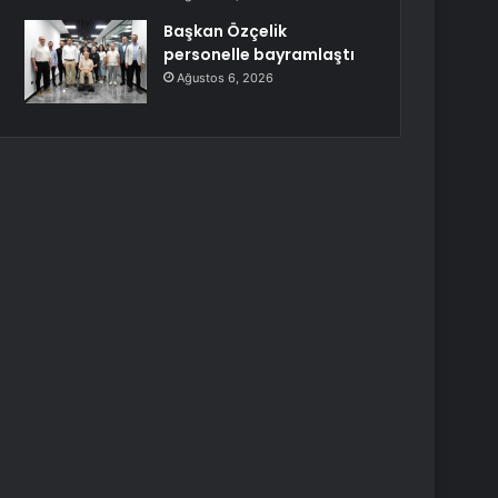
Başkan Özçelik
personelle bayramlaştı
Ağustos 6, 2026