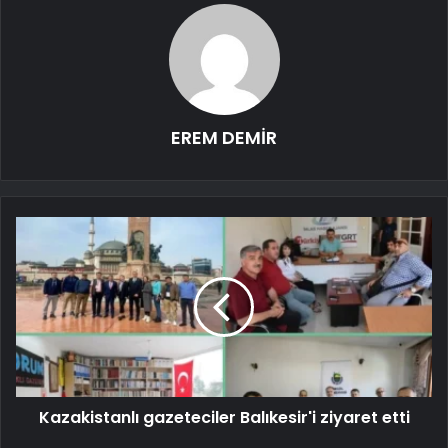
EREM DEMİR
Kazakistanlı gazeteciler Balıkesir'i ziyaret etti