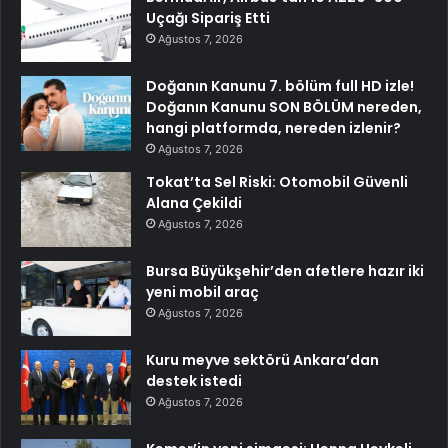
Uçağı Sipariş Etti
Ağustos 7, 2026
Doğanın Kanunu 7. bölüm full HD izle!
Doğanın Kanunu SON BÖLÜM nereden,
hangi platformda, nereden izlenir?
Ağustos 7, 2026
Tokat’ta Sel Riski: Otomobil Güvenli
Alana Çekildi
Ağustos 7, 2026
Bursa Büyükşehir’den afetlere hazır iki
yeni mobil araç
Ağustos 7, 2026
Kuru meyve sektörü Ankara’dan
destek istedi
Ağustos 7, 2026