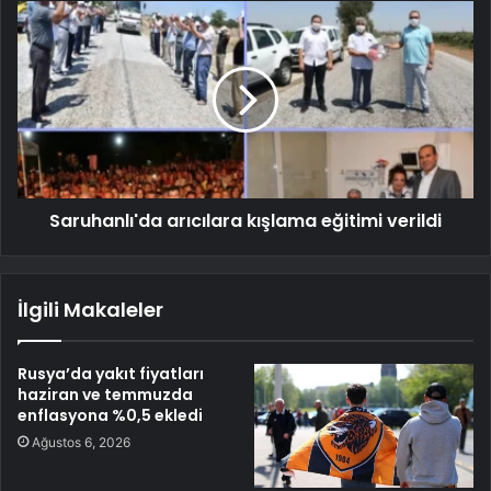
Saruhanlı'da arıcılara kışlama eğitimi verildi
İlgili Makaleler
Rusya’da yakıt fiyatları
haziran ve temmuzda
enflasyona %0,5 ekledi
Ağustos 6, 2026