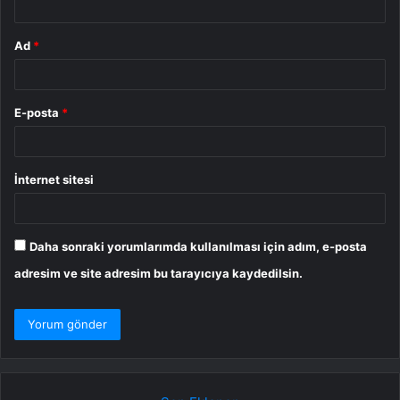
Ad
*
E-posta
*
İnternet sitesi
Daha sonraki yorumlarımda kullanılması için adım, e-posta
adresim ve site adresim bu tarayıcıya kaydedilsin.