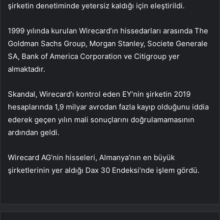
şirketin denetiminde yetersiz kaldığı için eleştirildi.
1999 yılında kurulan Wirecard’ın hissedarları arasında The
Goldman Sachs Group, Morgan Stanley, Societe Generale
SA, Bank of America Corporation ve Citigroup yer
almaktadır.
Skandal, Wirecard’ı kontrol eden EY’nin şirketin 2019
hesaplarında 1,9 milyar avrodan fazla kayıp olduğunu iddia
ederek geçen yılın mali sonuçlarını doğrulamamasının
ardından geldi.
Wirecard AG’nin hisseleri, Almanya’nın en büyük
şirketlerinin yer aldığı Dax 30 Endeksi’nde işlem gördü.