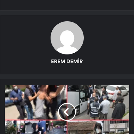
EREM DEMİR