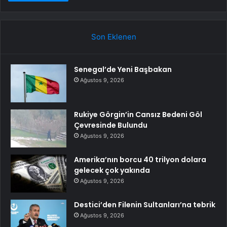
Son Eklenen
Senegal’de Yeni Başbakan
Ağustos 9, 2026
Rukiye Görgin’in Cansız Bedeni Göl
Çevresinde Bulundu
Ağustos 9, 2026
Amerika’nın borcu 40 trilyon dolara
gelecek çok yakında
Ağustos 9, 2026
Destici’den Filenin Sultanları’na tebrik
Ağustos 9, 2026