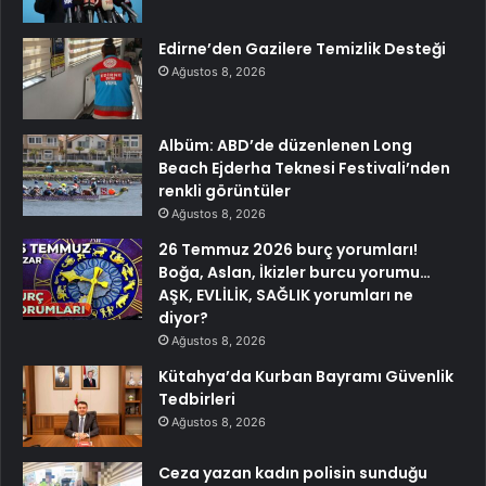
Edirne’den Gazilere Temizlik Desteği
Ağustos 8, 2026
Albüm: ABD’de düzenlenen Long
Beach Ejderha Teknesi Festivali’nden
renkli görüntüler
Ağustos 8, 2026
26 Temmuz 2026 burç yorumları!
Boğa, Aslan, İkizler burcu yorumu…
AŞK, EVLİLİK, SAĞLIK yorumları ne
diyor?
Ağustos 8, 2026
Kütahya’da Kurban Bayramı Güvenlik
Tedbirleri
Ağustos 8, 2026
Ceza yazan kadın polisin sunduğu