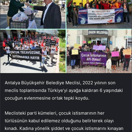
Antalya Büyükşehir Belediye Meclisi, 2022 yılının son
meclis toplantısında Türkiye’yi ayağa kaldıran 6 yaşındaki
çocuğun evlenmesine ortak tepki koydu.
Meclisteki parti kümeleri, çocuk istismarının her
türlüsünün kabul edilemez olduğunu belirterek olayı
kınadı. Kadına yönelik şiddet ve çocuk istismarını kınayan