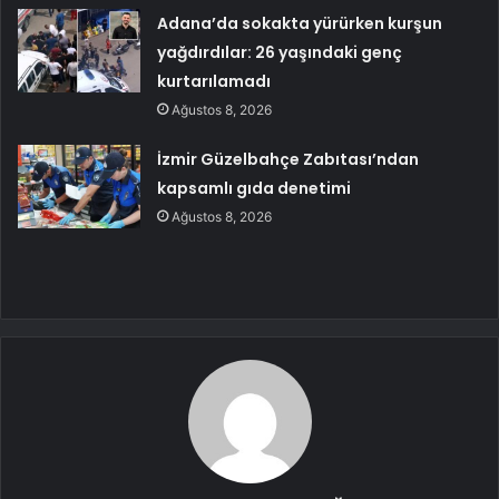
Adana’da sokakta yürürken kurşun
yağdırdılar: 26 yaşındaki genç
kurtarılamadı
Ağustos 8, 2026
İzmir Güzelbahçe Zabıtası’ndan
kapsamlı gıda denetimi
Ağustos 8, 2026