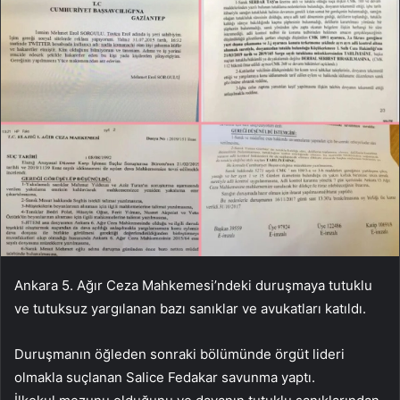
Ankara 5. Ağır Ceza Mahkemesi’ndeki duruşmaya tutuklu
ve tutuksuz yargılanan bazı sanıklar ve avukatları katıldı.
Duruşmanın öğleden sonraki bölümünde örgüt lideri
olmakla suçlanan Salice Fedakar savunma yaptı.