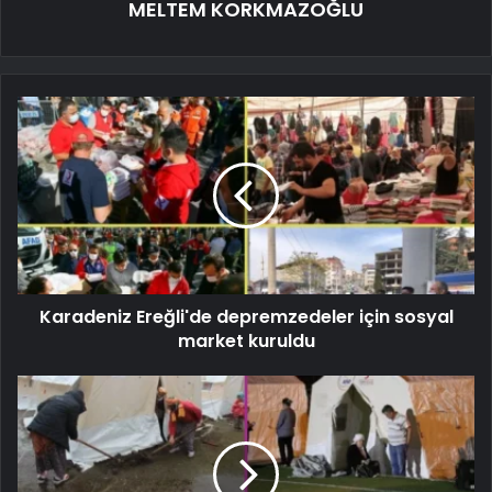
MELTEM KORKMAZOĞLU
Karadeniz Ereğli'de depremzedeler için sosyal
market kuruldu