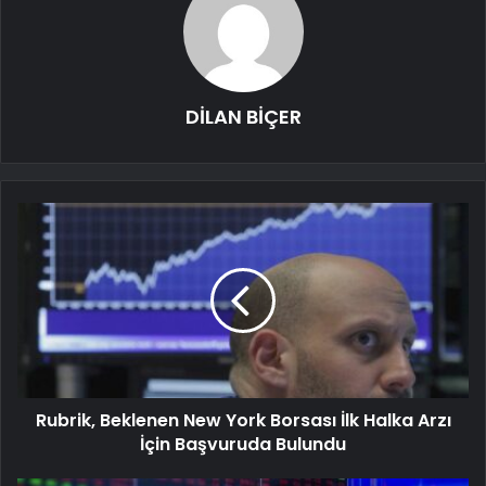
DİLAN BİÇER
Rubrik, Beklenen New York Borsası İlk Halka Arzı
İçin Başvuruda Bulundu