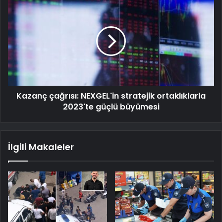
Kazanç çağrısı: NEXGEL'in stratejik ortaklıklarla
2023'te güçlü büyümesi
İlgili Makaleler