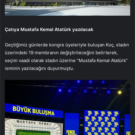
Çatıya Mustafa Kemal Atatürk yazılacak
Geçtiğimiz günlerde kongre üyeleriyle buluşan Koç, stadın
üzerindeki 19 membranın değiştirileceğini belirterek,
seçim vaadi olarak stadın üzerine “Mustafa Kemal Atatürk”
isminin yazılacağını duyurmuştu.