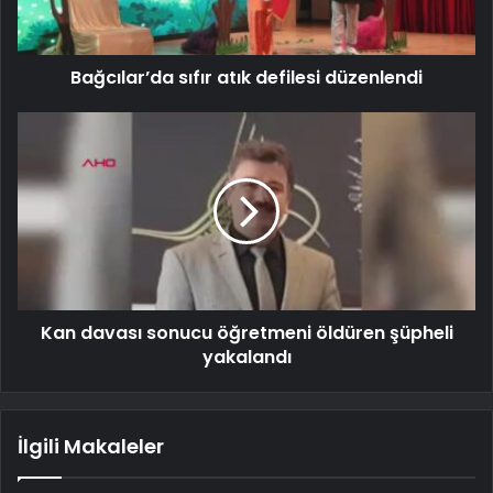
Bağcılar’da sıfır atık defilesi düzenlendi
Kan davası sonucu öğretmeni öldüren şüpheli
yakalandı
İlgili Makaleler