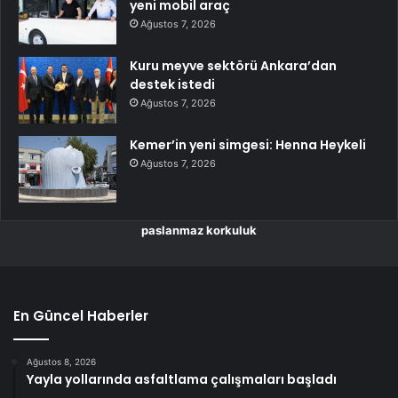
yeni mobil araç
Ağustos 7, 2026
Kuru meyve sektörü Ankara’dan
destek istedi
Ağustos 7, 2026
Kemer’in yeni simgesi: Henna Heykeli
Ağustos 7, 2026
paslanmaz korkuluk
En Güncel Haberler
Ağustos 8, 2026
Yayla yollarında asfaltlama çalışmaları başladı