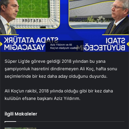
Süper Lig’de göreve geldiği 2018 yılından bu yana
şampiyonluk hasretini dindiremeyen Ali Koç, hafta sonu
seçimlerinde bir kez daha aday olduğunu duyurdu.
Ali Koç’un rakibi, 2018 yılında olduğu gibi bir kez daha
kulübün efsane başkanı Aziz Yıldırım.
İlgili Makaleler