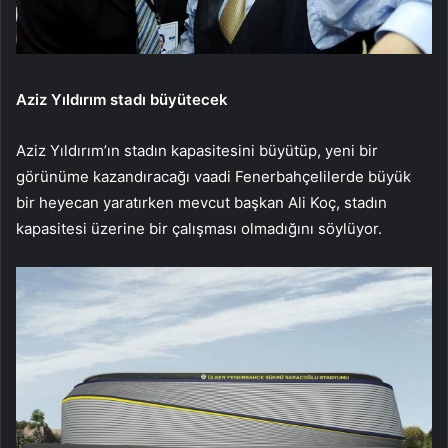
Aziz Yıldırım stadı büyütecek
Aziz Yıldırım’ın stadın kapasitesini büyütüp, yeni bir
görünüme kazandıracağı vaadi Fenerbahçelilerde büyük
bir heyecan yaratırken mevcut başkan Ali Koç, stadın
kapasitesi üzerine bir çalışması olmadığını söylüyor.