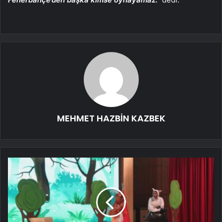
MEHMET HAZBİN KAZBEK