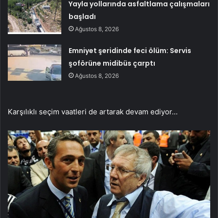
Yayla yollarında asfaltlama çalışmaları
başladı
Ağustos 8, 2026
Emniyet şeridinde feci ölüm: Servis
şoförüne midibüs çarptı
Ağustos 8, 2026
Karşılıklı seçim vaatleri de artarak devam ediyor…