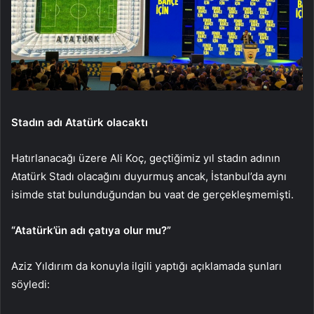
Stadın adı Atatürk olacaktı
Hatırlanacağı üzere Ali Koç, geçtiğimiz yıl stadın adının
Atatürk Stadı olacağını duyurmuş ancak, İstanbul’da aynı
isimde stat bulunduğundan bu vaat de gerçekleşmemişti.
“Atatürk’ün adı çatıya olur mu?”
Aziz Yıldırım da konuyla ilgili yaptığı açıklamada şunları
söyledi: