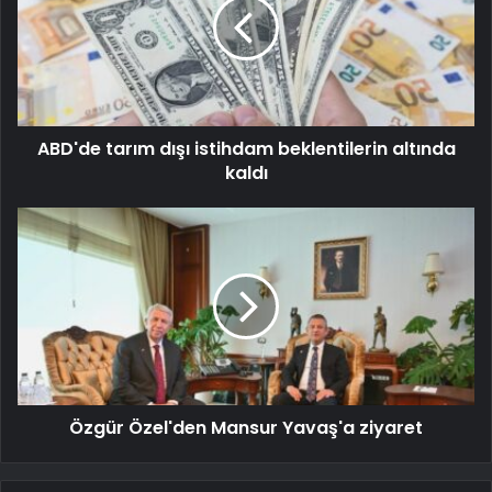
ABD'de tarım dışı istihdam beklentilerin altında
kaldı
Özgür Özel'den Mansur Yavaş'a ziyaret