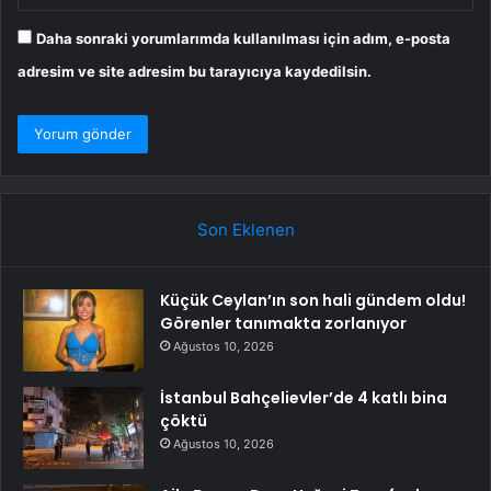
Daha sonraki yorumlarımda kullanılması için adım, e-posta
adresim ve site adresim bu tarayıcıya kaydedilsin.
Son Eklenen
Küçük Ceylan’ın son hali gündem oldu!
Görenler tanımakta zorlanıyor
Ağustos 10, 2026
İstanbul Bahçelievler’de 4 katlı bina
çöktü
Ağustos 10, 2026