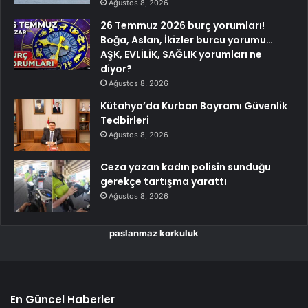
Ağustos 8, 2026
26 Temmuz 2026 burç yorumları!
Boğa, Aslan, İkizler burcu yorumu…
AŞK, EVLİLİK, SAĞLIK yorumları ne
diyor?
Ağustos 8, 2026
Kütahya’da Kurban Bayramı Güvenlik
Tedbirleri
Ağustos 8, 2026
Ceza yazan kadın polisin sunduğu
gerekçe tartışma yarattı
Ağustos 8, 2026
paslanmaz korkuluk
En Güncel Haberler