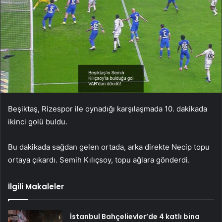
Beşiktaş, Rizespor ile oynadığı karşılaşmada 10. dakikada
ikinci golü buldu.
Bu dakikada sağdan gelen ortada, arka direkte Necip topu
ortaya çıkardı. Semih Kılıçsoy, topu ağlara gönderdi.
İlgili Makaleler
İstanbul Bahçelievler’de 4 katlı bina