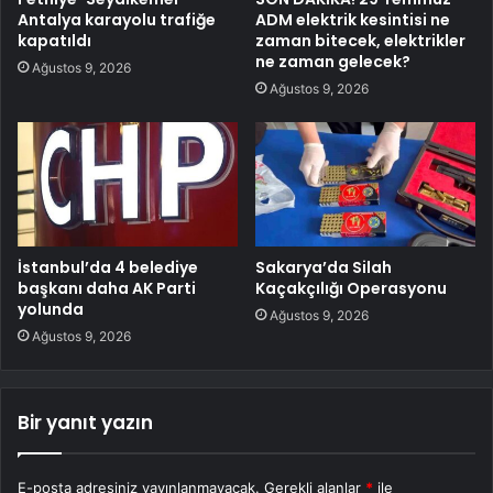
Antalya karayolu trafiğe
ADM elektrik kesintisi ne
kapatıldı
zaman bitecek, elektrikler
ne zaman gelecek?
Ağustos 9, 2026
Ağustos 9, 2026
İstanbul’da 4 belediye
Sakarya’da Silah
başkanı daha AK Parti
Kaçakçılığı Operasyonu
yolunda
Ağustos 9, 2026
Ağustos 9, 2026
Bir yanıt yazın
E-posta adresiniz yayınlanmayacak.
Gerekli alanlar
*
ile