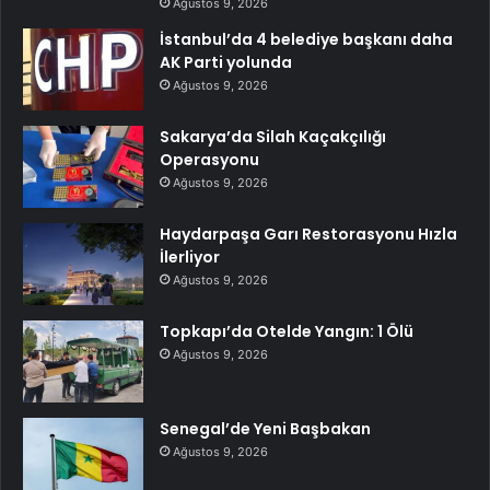
Ağustos 9, 2026
İstanbul’da 4 belediye başkanı daha
AK Parti yolunda
Ağustos 9, 2026
Sakarya’da Silah Kaçakçılığı
Operasyonu
Ağustos 9, 2026
Haydarpaşa Garı Restorasyonu Hızla
İlerliyor
Ağustos 9, 2026
Topkapı’da Otelde Yangın: 1 Ölü
Ağustos 9, 2026
Senegal’de Yeni Başbakan
Ağustos 9, 2026