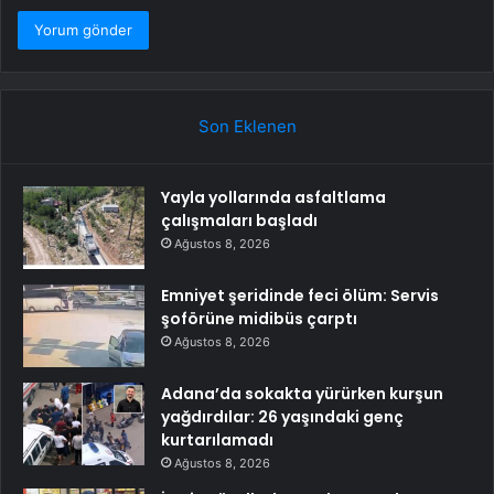
Son Eklenen
Yayla yollarında asfaltlama
çalışmaları başladı
Ağustos 8, 2026
Emniyet şeridinde feci ölüm: Servis
şoförüne midibüs çarptı
Ağustos 8, 2026
Adana’da sokakta yürürken kurşun
yağdırdılar: 26 yaşındaki genç
kurtarılamadı
Ağustos 8, 2026