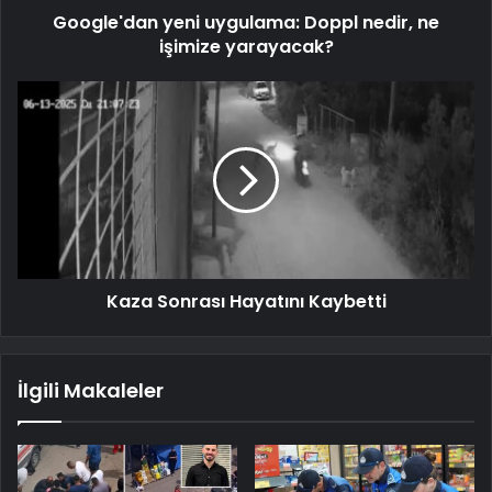
Google'dan yeni uygulama: Doppl nedir, ne
işimize yarayacak?
Kaza Sonrası Hayatını Kaybetti
İlgili Makaleler