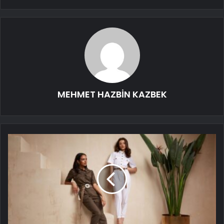
MEHMET HAZBİN KAZBEK