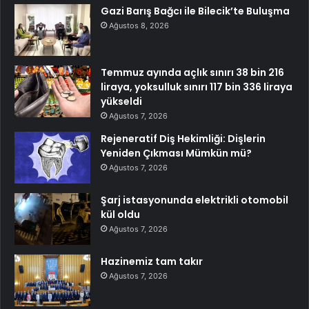
Gazi Barış Bağcı ile Bilecik’te Buluşma
Ağustos 8, 2026
Temmuz ayında açlık sınırı 38 bin 216
liraya, yoksulluk sınırı 117 bin 336 liraya
yükseldi
Ağustos 7, 2026
Rejeneratif Diş Hekimliği: Dişlerin
Yeniden Çıkması Mümkün mü?
Ağustos 7, 2026
Şarj istasyonunda elektrikli otomobil
kül oldu
Ağustos 7, 2026
Hazinemiz tam takır
Ağustos 7, 2026