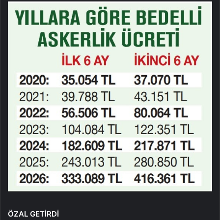
ÖZAL GETİRDİ