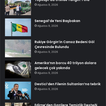
Ağustos 9, 2026
Senegal’de Yeni Başbakan
Ağustos 9, 2026
Rukiye Görgin’in Cansız Bedeni Göl
Çevresinde Bulundu
Ağustos 9, 2026
Amerika’nın borcu 40 trilyon dolara
gelecek çok yakında
Ağustos 9, 2026
Destici’den Filenin Sultanları’na tebrik
Ağustos 9, 2026
Edirne’den Gazilere Temizlik Desteği