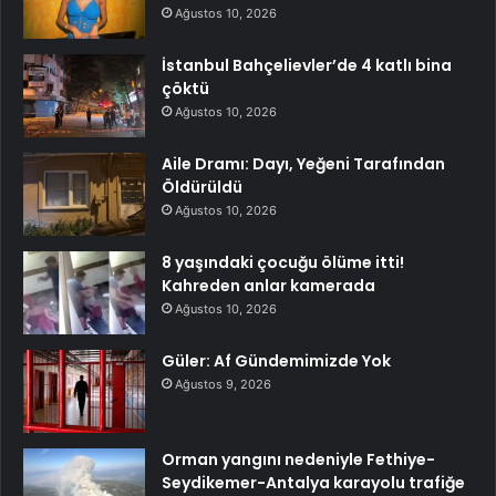
Ağustos 10, 2026
İstanbul Bahçelievler’de 4 katlı bina
çöktü
Ağustos 10, 2026
Aile Dramı: Dayı, Yeğeni Tarafından
Öldürüldü
Ağustos 10, 2026
8 yaşındaki çocuğu ölüme itti!
Kahreden anlar kamerada
Ağustos 10, 2026
Güler: Af Gündemimizde Yok
Ağustos 9, 2026
Orman yangını nedeniyle Fethiye-
Seydikemer-Antalya karayolu trafiğe