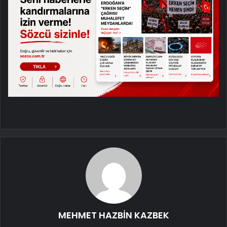
MEHMET HAZBİN KAZBEK