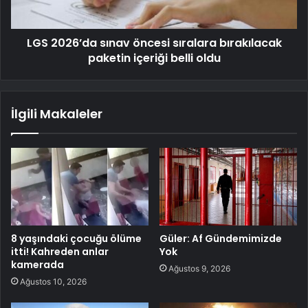
LGS 2026’da sınav öncesi sıralara bırakılacak
paketin içeriği belli oldu
İlgili Makaleler
8 yaşındaki çocuğu ölüme
Güler: Af Gündemimizde
itti! Kahreden anlar
Yok
kamerada
Ağustos 9, 2026
Ağustos 10, 2026