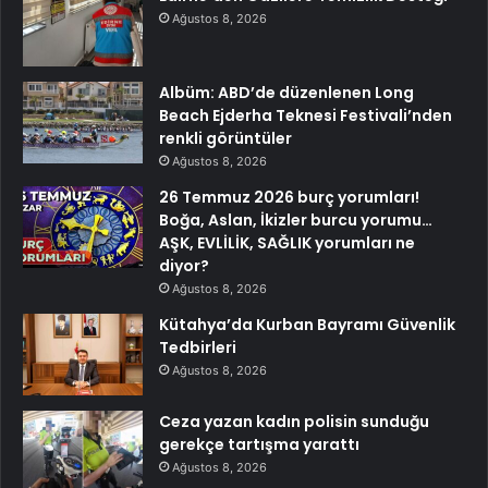
Ağustos 8, 2026
Albüm: ABD’de düzenlenen Long
Beach Ejderha Teknesi Festivali’nden
renkli görüntüler
Ağustos 8, 2026
26 Temmuz 2026 burç yorumları!
Boğa, Aslan, İkizler burcu yorumu…
AŞK, EVLİLİK, SAĞLIK yorumları ne
diyor?
Ağustos 8, 2026
Kütahya’da Kurban Bayramı Güvenlik
Tedbirleri
Ağustos 8, 2026
Ceza yazan kadın polisin sunduğu
gerekçe tartışma yarattı
Ağustos 8, 2026