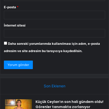
E-posta
*
İnternet sitesi
Daha sonraki yorumlarımda kullanılması için adım, e-posta
adresim ve site adresim bu tarayıcıya kaydedilsin.
Son Eklenen
Küçük Ceylan’ın son hali gündem oldu!
Görenler tanımakta zorlanıyor