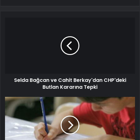
Selda Bağcan ve Cahit Berkay'dan CHP'deki
Butlan Kararına Tepki