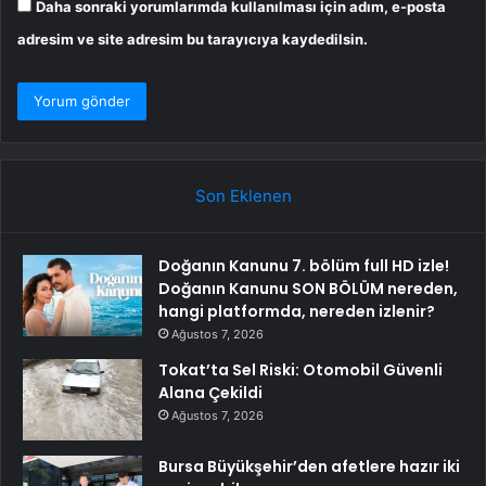
Daha sonraki yorumlarımda kullanılması için adım, e-posta
adresim ve site adresim bu tarayıcıya kaydedilsin.
Son Eklenen
Doğanın Kanunu 7. bölüm full HD izle!
Doğanın Kanunu SON BÖLÜM nereden,
hangi platformda, nereden izlenir?
Ağustos 7, 2026
Tokat’ta Sel Riski: Otomobil Güvenli
Alana Çekildi
Ağustos 7, 2026
Bursa Büyükşehir’den afetlere hazır iki