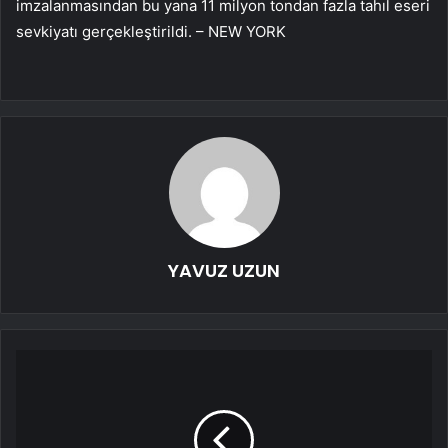
imzalanmasından bu yana 11 milyon tondan fazla tahıl eseri
sevkiyatı gerçekleştirildi. – NEW YORK
YAVUZ UZUN