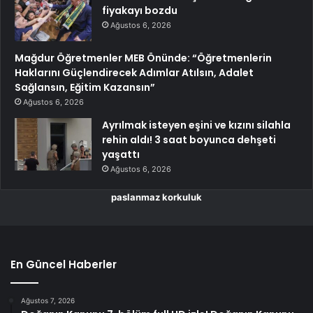
fiyakayı bozdu
Ağustos 6, 2026
Mağdur Öğretmenler MEB Önünde: “Öğretmenlerin
Haklarını Güçlendirecek Adımlar Atılsın, Adalet
Sağlansın, Eğitim Kazansın”
Ağustos 6, 2026
Ayrılmak isteyen eşini ve kızını silahla
rehin aldı! 3 saat boyunca dehşeti
yaşattı
Ağustos 6, 2026
paslanmaz korkuluk
En Güncel Haberler
Ağustos 7, 2026