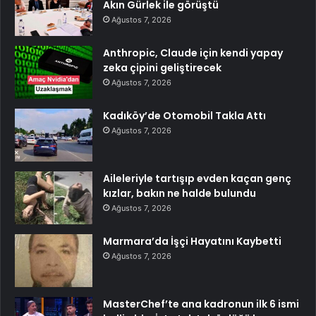
Akın Gürlek ile görüştü
Ağustos 7, 2026
Anthropic, Claude için kendi yapay
zeka çipini geliştirecek
Ağustos 7, 2026
Kadıköy’de Otomobil Takla Attı
Ağustos 7, 2026
Aileleriyle tartışıp evden kaçan genç
kızlar, bakın ne halde bulundu
Ağustos 7, 2026
Marmara’da İşçi Hayatını Kaybetti
Ağustos 7, 2026
MasterChef’te ana kadronun ilk 6 ismi