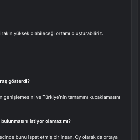
irakin yüksek olabileceği ortamı oluşturabiliriz.
raş gösterdi?
ın genişlemesini ve Türkiye’nin tamamını kucaklamasını
n bulunmasını istiyor olamaz mı?
cinde bunu ispat etmiş bir insan. Oy olarak da ortaya