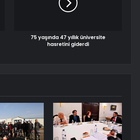
75 yaşında 47 yıllık üniversite
hasretini giderdi