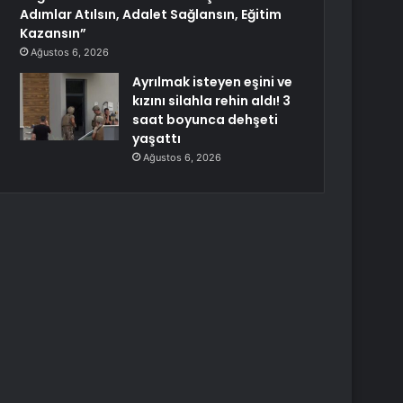
Adımlar Atılsın, Adalet Sağlansın, Eğitim
Kazansın”
Ağustos 6, 2026
Ayrılmak isteyen eşini ve
kızını silahla rehin aldı! 3
saat boyunca dehşeti
yaşattı
Ağustos 6, 2026