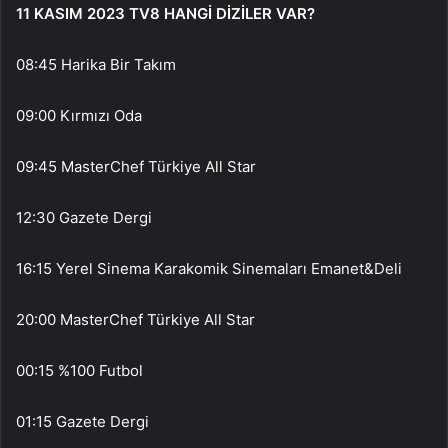
11 KASIM 2023 TV8 HANGİ DİZİLER VAR?
08:45 Harika Bir Takım
09:00 Kırmızı Oda
09:45 MasterChef Türkiye All Star
12:30 Gazete Dergi
16:15 Yerel Sinema Karakomik Sinemaları Emanet&Deli
20:00 MasterChef Türkiye All Star
00:15 %100 Futbol
01:15 Gazete Dergi