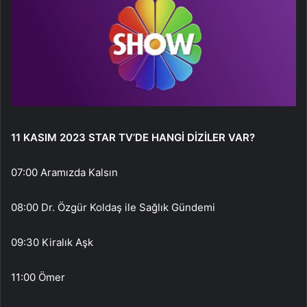
11 KASIM 2023 STAR TV’DE HANGİ DİZİLER VAR?
07:00 Aramızda Kalsın
08:00 Dr. Özgür Koldaş ile Sağlık Gündemi
09:30 Kiralık Aşk
11:00 Ömer