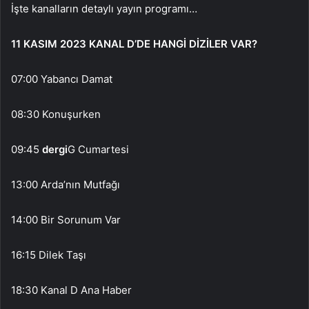
İşte kanalların detaylı yayın programı…
11 KASIM 2023 KANAL D’DE HANGİ DİZİLER VAR?
07:00 Yabancı Damat
08:30 Konuşurken
09:45
dergi
G Cumartesi
13:00 Arda’nın Mutfağı
14:00 Bir Sorunum Var
16:15 Dilek Taşı
18:30 Kanal D Ana Haber