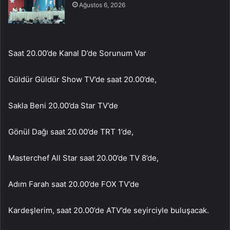
Ağustos 6, 2026
Saat 20.00’de Kanal D’de Sorunum Var
Güldür Güldür Show TV’de saat 20.00’de,
Sakla Beni 20.00’da Star TV’de
Gönül Dağı saat 20.00’de TRT 1’de,
Masterchef All Star saat 20.00’de TV 8’de,
Adım Farah saat 20.00’de FOX TV’de
Kardeşlerim, saat 20.00’de ATV’de seyirciyle buluşacak.