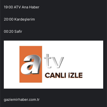
19:00 ATV Ana Haber
20:00 Kardeşlerim
00:20 Safir
gaziemirhaber.com.tr