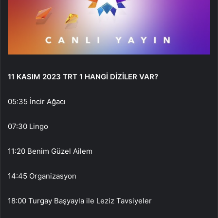
11 KASIM 2023 TRT 1 HANGİ DİZİLER VAR?
05:35 İncir Ağacı
07:30 Lingo
11:20 Benim Güzel Ailem
14:45 Organizasyon
18:00 Turgay Başyayla ile Leziz Tavsiyeler