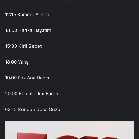
12:15 Kamera Arkası
13:00 Harika Hayatım
15:30 Kirli Sepet
18:00 Vahşi
19:00 Fox Ana Haber
20:00 Benim adım Farah
02:15 Senden Daha Güzel