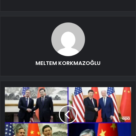
MELTEM KORKMAZOĞLU