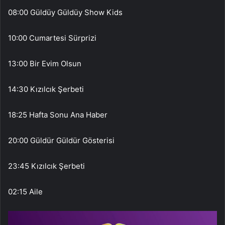
08:00 Güldüy Güldüy Show Kids
10:00 Cumartesi Sürprizi
13:00 Bir Evim Olsun
14:30 Kızılcık Şerbeti
18:25 Hafta Sonu Ana Haber
20:00 Güldür Güldür Gösterisi
23:45 Kızılcık Şerbeti
02:15 Aile