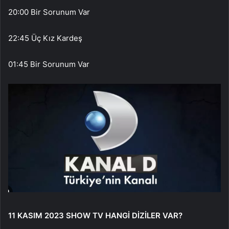
20:00 Bir Sorunum Var
22:45 Üç Kız Kardeş
01:45 Bir Sorunum Var
11 KASIM 2023 SHOW TV HANGİ DİZİLER VAR?