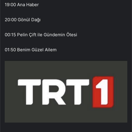
19:00 Ana Haber
20:00 Gönül Dağı
00:15 Pelin Çift ile Gündemin Ötesi
01:50 Benim Güzel Ailem