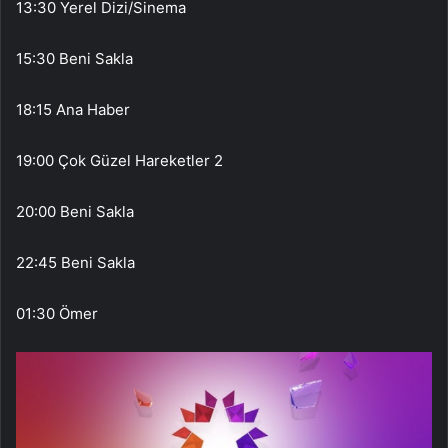
13:30 Yerel Dizi/Sinema
15:30 Beni Sakla
18:15 Ana Haber
19:00 Çok Güzel Hareketler 2
20:00 Beni Sakla
22:45 Beni Sakla
01:30 Ömer