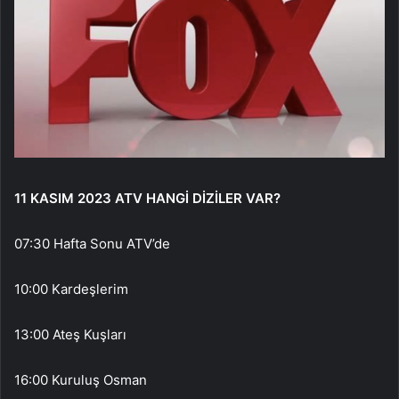
11 KASIM 2023 ATV HANGİ DİZİLER VAR?
07:30 Hafta Sonu ATV’de
10:00 Kardeşlerim
13:00 Ateş Kuşları
16:00 Kuruluş Osman