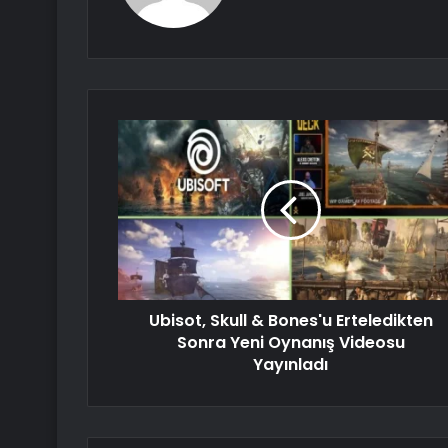
Ubisot, Skull & Bones'u Erteledikten
Sonra Yeni Oynanış Videosu
Yayınladı