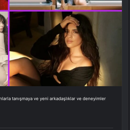
larla tanışmaya ve yeni arkadaşlıklar ve deneyimler