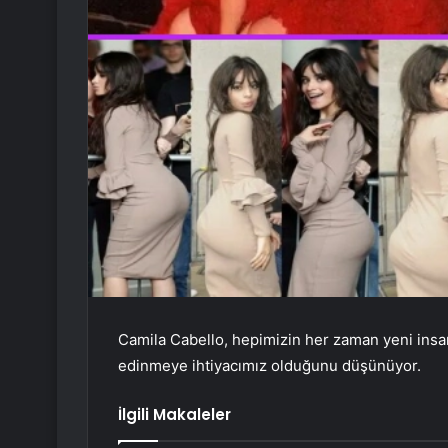
Camila Cabello, hepimizin her zaman yeni insan
edinmeye ihtiyacımız olduğunu düşünüyor.
İlgili Makaleler