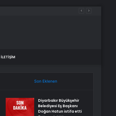
İLETIŞIM
Son Eklenen
Diyarbakır Büyükşehir
Belediyesi Eş Başkanı
Doğan Hatun istifa etti