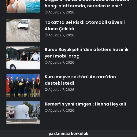
hangi platformda, nereden izlenir?
Ağustos 7, 2026
Tokat’ta Sel Riski: Otomobil Güvenli
Alana Çekildi
Ağustos 7, 2026
Bursa Büyükşehir’den afetlere hazır iki
yeni mobil araç
Ağustos 7, 2026
Kuru meyve sektörü Ankara’dan
destek istedi
Ağustos 7, 2026
Kemer’in yeni simgesi: Henna Heykeli
Ağustos 7, 2026
paslanmaz korkuluk