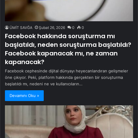
ÜMİT SAVĞA
Şubat 26, 2026
0
0
Facebook hakkında soruşturma mı
başlatıldı, neden soruşturma başlatıldı?
Facebook kapanacak mı, ne zaman
kapanacak?
Facebook cephesinde dijital dünyayı heyecanlandıran gelişmeler
öne çıkıyor. Peki, platform hakkında gerçekten bir soruşturma
başlatıldı mı, nedeni ne ve kullanıcıların…
Devamını Oku »