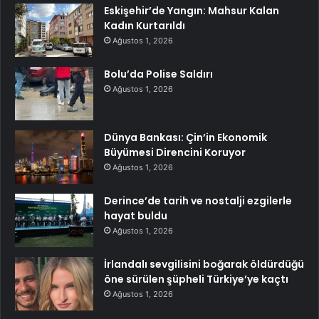
Eskişehir’de Yangın: Mahsur Kalan
Kadın Kurtarıldı
Ağustos 1, 2026
Bolu’da Polise Saldırı
Ağustos 1, 2026
Dünya Bankası: Çin’in Ekonomik
Büyümesi Direncini Koruyor
Ağustos 1, 2026
Derince’de tarih ve nostalji ezgilerle
hayat buldu
Ağustos 1, 2026
İrlandalı sevgilisini boğarak öldürdüğü
öne sürülen şüpheli Türkiye’ye kaçtı
Ağustos 1, 2026