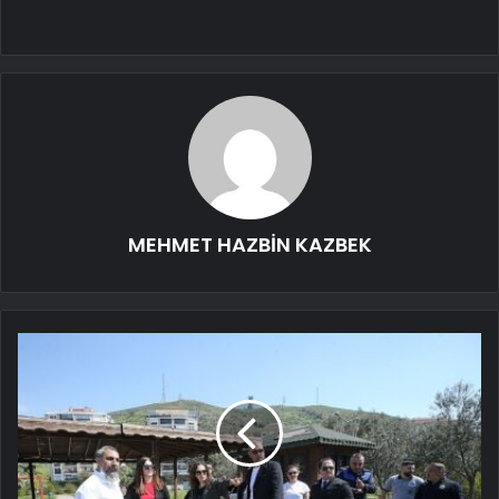
MEHMET HAZBİN KAZBEK