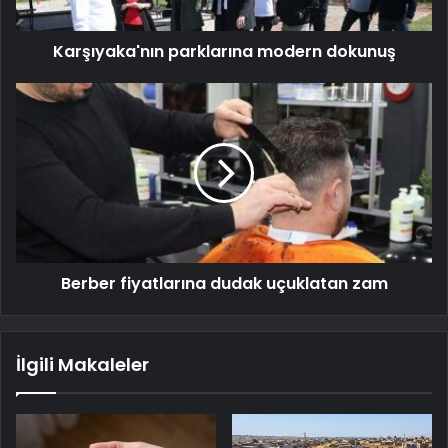
Karşıyaka'nın parklarına modern dokunuş
Berber fiyatlarına dudak uçuklatan zam
İlgili Makaleler