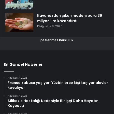
Kavanozdan çıkan madeni para 39
milyon lira kazandırdı
Ağustos 6, 2026
paslanmaz korkuluk
En Güncel Haberler
Ağustos 7, 2026
Fransa kabusu yaşıyor: Yüzbinlerce kişi kaçıyor alevler
kovalıyor
Ağustos 7, 2026
Silikozis Hastalığı Nedeniyle Bir İşçi Daha Hayatını
Kaybetti
Ağustos 7, 2026