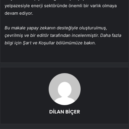
yelpazesiyle enerji sektöründe önemli bir varlık olmaya
devam ediyor.
Bu makale yapay zekanın desteğiyle oluşturulmuş,
çevrilmiş ve bir editör tarafından incelenmiştir. Daha fazla
bilgi için Şart ve Koşullar bölümümüze bakın.
DİLAN BİÇER