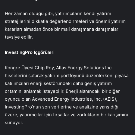
Her zaman olduğu gibi, yatırımcıların kendi yatırım
stratejilerini dikkatle değerlendirmeleri ve önemli yatırım
kararları almadan önce bir mali danışmana danışmaları
tavsiye edilir.
InvestingPro İçgörüleri
Kongre Üyesi Chip Roy, Atlas Energy Solutions Inc.
hisselerini satarak yatırım portföyünü düzenlerken, piyasa
katılımcıları enerji sektöründeki daha geniş yatırım
ortamını anlamak isteyebilir. Enerji alanındaki bir diğer
oyuncu olan Advanced Energy Industries, Inc. (AEIS),
InvestingPro’nun son verilerine ve analizine yansıdığı
üzere, yatırımcılar için fırsatlar ve zorlukların bir karışımını
sunuyor.