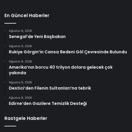
En Güncel Haberler
Ağustos 9, 2026
Senegal’de Yeni Başbakan
Ağustos 9, 2026
Rukiye Görgin’in Cansız Bedeni Göl Çevresinde Bulundu
Ağustos 9, 2026
Amerika’nın borcu 40 trilyon dolara gelecek çok
yakında
Ağustos 9, 2026
Destici’den Filenin Sultanları’na tebrik
Ağustos 8, 2026
Edirne’den Gazilere Temizlik Desteği
Rastgele Haberler