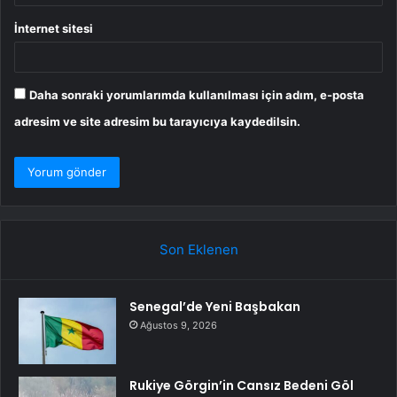
İnternet sitesi
Daha sonraki yorumlarımda kullanılması için adım, e-posta
adresim ve site adresim bu tarayıcıya kaydedilsin.
Son Eklenen
Senegal’de Yeni Başbakan
Ağustos 9, 2026
Rukiye Görgin’in Cansız Bedeni Göl