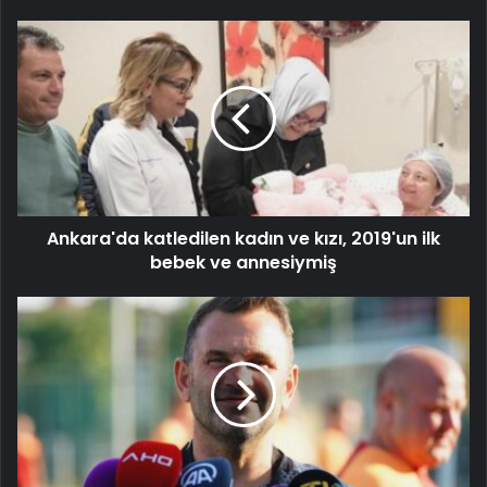
Ankara'da katledilen kadın ve kızı, 2019'un ilk
bebek ve annesiymiş