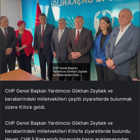
CHP Genel Başkan Yardımcısı Gökhan Zeybek ve
beraberindeki milletvekilleri çeşitli ziyaretlerde bulunmak
üzere Kilis’e geldi.
CHP Genel Başkan Yardımcısı Gökhan Zeybek ve
beraberindeki milletvekilleri Kilis’te ziyaretlerde bulundu.
Heyet, CHP İl Başkanlığı binasında basın açıklamasından