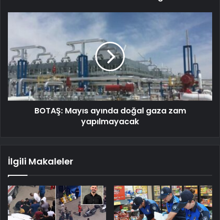
BOTAŞ: Mayıs ayında doğal gaza zam
yapılmayacak
İlgili Makaleler