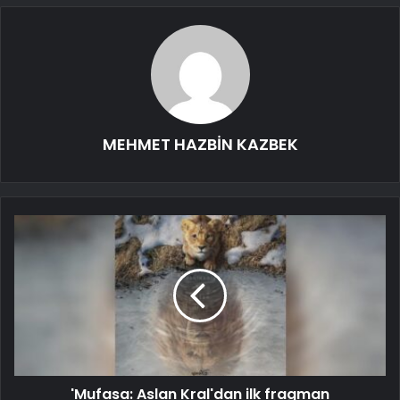
MEHMET HAZBİN KAZBEK
'Mufasa: Aslan Kral'dan ilk fragman