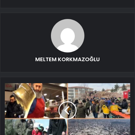
MELTEM KORKMAZOĞLU