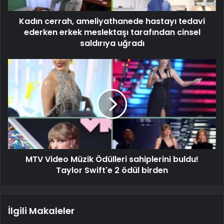
Kadın cerrah, ameliyathanede hastayı tedavi
ederken erkek meslektaşı tarafından cinsel
saldırıya uğradı
MTV Video Müzik Ödülleri sahiplerini buldu!
Taylor Swift'e 2 ödül birden
İlgili Makaleler