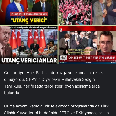
Cumhuriyet Halk Partisi’nde kavga ve skandallar eksik
olmuyordu. CHP’nin Diyarbakır Milletvekili Sezgin
Tanrıkulu, her fırsatta teröristleri öven açıklamalarda
bulundu.
Cuma akşamı katıldığı bir televizyon programında da Türk
Silahlı Kuvvetlerini hedef aldı. FETÖ ve PKK yandaşlarının