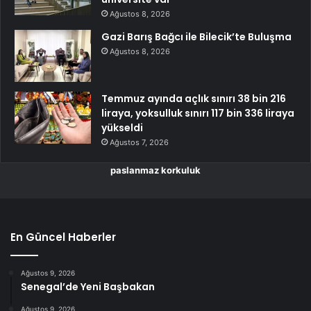
Ağustos 8, 2026
Gazi Barış Bağcı ile Bilecik’te Buluşma
Ağustos 8, 2026
Temmuz ayında açlık sınırı 38 bin 216
liraya, yoksulluk sınırı 117 bin 336 liraya
yükseldi
Ağustos 7, 2026
paslanmaz korkuluk
En Güncel Haberler
Ağustos 9, 2026
Senegal’de Yeni Başbakan
Ağustos 9, 2026