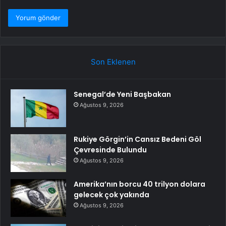
Son Eklenen
Senegal’de Yeni Başbakan
Ağustos 9, 2026
Rukiye Görgin’in Cansız Bedeni Göl
Çevresinde Bulundu
Ağustos 9, 2026
Amerika’nın borcu 40 trilyon dolara
gelecek çok yakında
Ağustos 9, 2026