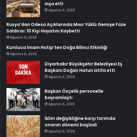
inşa etti
Ağustos 6, 2026
Rusya’dan Odesa Açıklarında Mısır Yüklü Gemiye Füze
Saldırısı: 10 Kişi Hayatını Kaybetti
Ağustos 6, 2026
Kumluca İmam Hatip’ten Doğa Bilinci Etkinliği
Ağustos 6, 2026
Diyarbakır Büyükşehir Belediyesi Eş
Başkanı Doğan Hatun istifa etti
Ağustos 6, 2026
Başkan Özçelik personelle
bayramlaştı
Ağustos 6, 2026
İklim değişikliğine karşı tarımda
onarım dönemi başladı
Ağustos 6, 2026