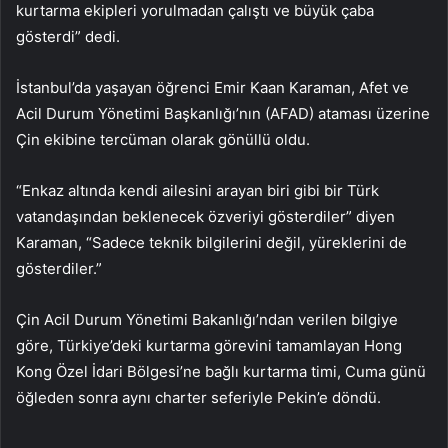
kurtarma ekipleri yorulmadan çalıştı ve büyük çaba
gösterdi” dedi.
İstanbul’da yaşayan öğrenci Emir Kaan Karaman, Afet ve
Acil Durum Yönetimi Başkanlığı’nın (AFAD) ataması üzerine
Çin ekibine tercüman olarak gönüllü oldu.
“Enkaz altında kendi ailesini arayan biri gibi bir Türk
vatandaşından beklenecek özveriyi gösterdiler” diyen
Karaman, “Sadece teknik bilgilerini değil, yüreklerini de
gösterdiler.”
Çin Acil Durum Yönetimi Bakanlığı’ndan verilen bilgiye
göre, Türkiye’deki kurtarma görevini tamamlayan Hong
Kong Özel İdari Bölgesi’ne bağlı kurtarma timi, Cuma günü
öğleden sonra aynı charter seferiyle Pekin’e döndü.