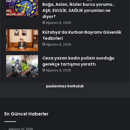
Boğa, Aslan, İkizler burcu yorumu…
AŞK, EVLİLİK, SAĞLIK yorumları ne
diyor?
Ağustos 8, 2026
Kütahya’da Kurban Bayramı Güvenlik
Tedbirleri
Ağustos 8, 2026
Ceza yazan kadın polisin sunduğu
gerekçe tartışma yarattı
Ağustos 8, 2026
paslanmaz korkuluk
En Güncel Haberler
Ağustos 10, 2026