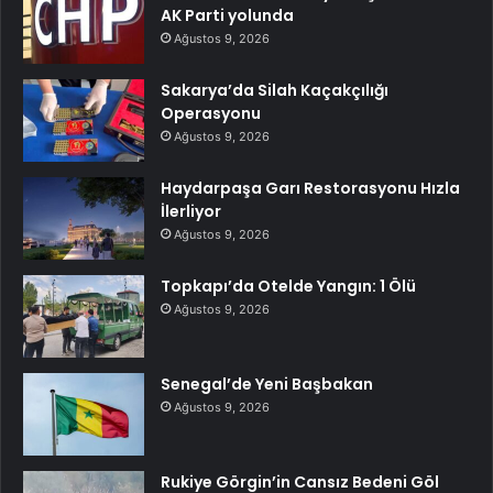
AK Parti yolunda
Ağustos 9, 2026
Sakarya’da Silah Kaçakçılığı
Operasyonu
Ağustos 9, 2026
Haydarpaşa Garı Restorasyonu Hızla
İlerliyor
Ağustos 9, 2026
Topkapı’da Otelde Yangın: 1 Ölü
Ağustos 9, 2026
Senegal’de Yeni Başbakan
Ağustos 9, 2026
Rukiye Görgin’in Cansız Bedeni Göl