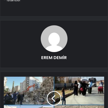
EREM DEMİR