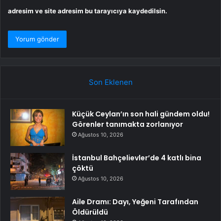
adresim ve site adresim bu tarayıcıya kaydedilsin.
Son Eklenen
Küçük Ceylan’ın son hali gündem oldu!
Görenler tanımakta zorlanıyor
Ağustos 10, 2026
İstanbul Bahçelievler’de 4 katlı bina
çöktü
Ağustos 10, 2026
Aile Dramı: Dayı, Yeğeni Tarafından
Öldürüldü