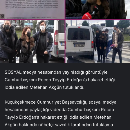
SOSYAL medya hesabından yayınladığı görüntüyle
Cumhurbaşkanı Recep Tayyip Erdoğan’a hakaret ettiği
iddia edilen Metehan Akgün tutuklandı.
Küçükçekmece Cumhuriyet Başsavcılığı, sosyal medya
hesabından paylaştığı videoda Cumhurbaşkanı Recep
Tayyip Erdoğan’a hakaret ettiği iddia edilen Metehan
Akgün hakkında nöbetçi savcılık tarafından tutuklama