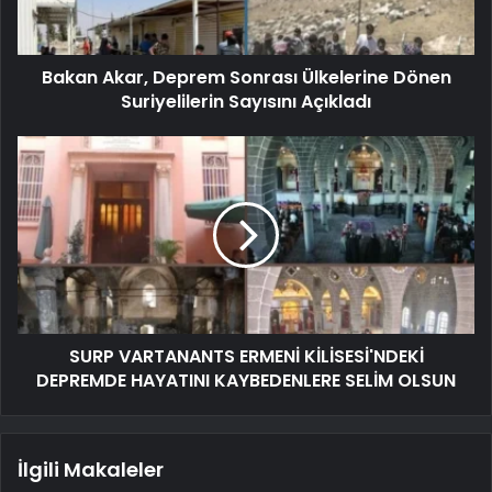
Bakan Akar, Deprem Sonrası Ülkelerine Dönen
Suriyelilerin Sayısını Açıkladı
SURP VARTANANTS ERMENİ KİLİSESİ'NDEKİ
DEPREMDE HAYATINI KAYBEDENLERE SELİM OLSUN
İlgili Makaleler