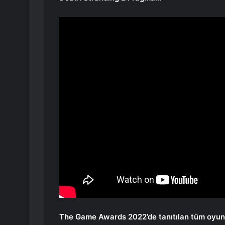
The Game Awards 2022’de tanıtılan tüm oyunl