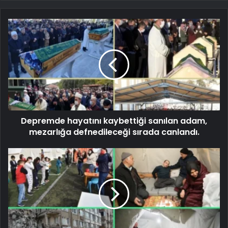
Depremde hayatını kaybettiği sanılan adam,
mezarlığa defnedileceği sırada canlandı.