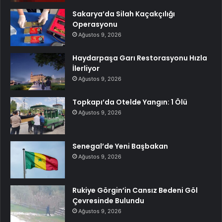
Sakarya’da Silah Kaçakçılığı
Operasyonu
Ağustos 9, 2026
Haydarpaşa Garı Restorasyonu Hızla
İlerliyor
Ağustos 9, 2026
Topkapı’da Otelde Yangın: 1 Ölü
Ağustos 9, 2026
Senegal’de Yeni Başbakan
Ağustos 9, 2026
Rukiye Görgin’in Cansız Bedeni Göl
Çevresinde Bulundu
Ağustos 9, 2026