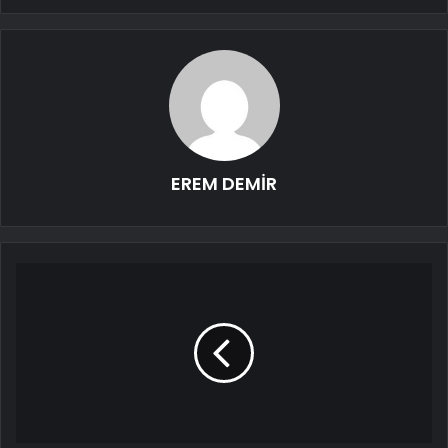
EREM DEMİR