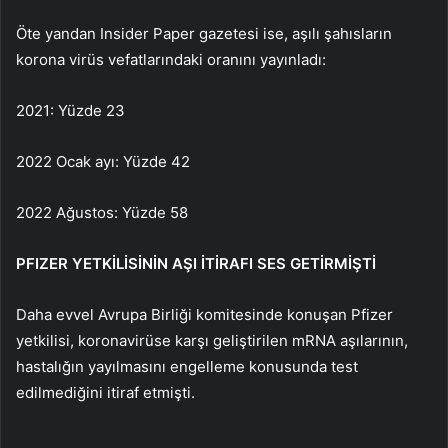
Öte yandan Insider Paper gazetesi ise, aşılı şahısların
korona virüs vefatlarındaki oranını yayınladı:
2021: Yüzde 23
2022 Ocak ayı: Yüzde 42
2022 Ağustos: Yüzde 58
PFIZER YETKİLİSİNİN AŞI İTİRAFI SES GETİRMİŞTİ
Daha evvel Avrupa Birliği komitesinde konuşan Pfizer
yetkilisi, koronavirüse karşı geliştirilen mRNA aşılarının,
hastalığın yayılmasını engelleme konusunda test
edilmediğini itiraf etmişti.