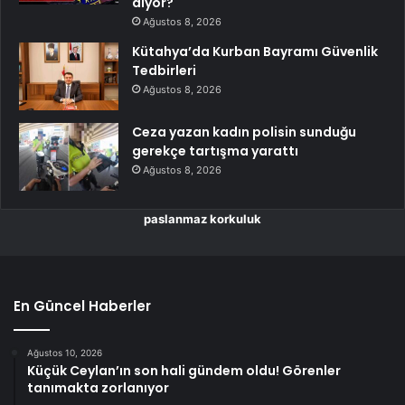
diyor?
Ağustos 8, 2026
Kütahya’da Kurban Bayramı Güvenlik
Tedbirleri
Ağustos 8, 2026
Ceza yazan kadın polisin sunduğu
gerekçe tartışma yarattı
Ağustos 8, 2026
paslanmaz korkuluk
En Güncel Haberler
Ağustos 10, 2026
Küçük Ceylan’ın son hali gündem oldu! Görenler
tanımakta zorlanıyor