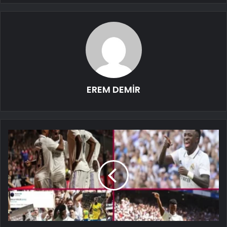
EREM DEMİR