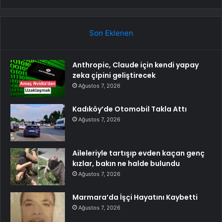
Son Eklenen
Anthropic, Claude için kendi yapay
zeka çipini geliştirecek
Ağustos 7, 2026
Kadıköy’de Otomobil Takla Attı
Ağustos 7, 2026
Aileleriyle tartışıp evden kaçan genç
kızlar, bakın ne halde bulundu
Ağustos 7, 2026
Marmara’da İşçi Hayatını Kaybetti
Ağustos 7, 2026