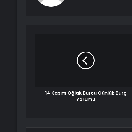
14 Kasım Oğlak Burcu Günlük Burç
Yorumu