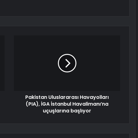
Pakistan Uluslararası Havayolları
(PIA), İGA İstanbul Havalimanı’na
uçuşlarına başlıyor