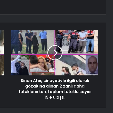
Sinan Ateş cinayetiyle ilgili olarak
gözaltına alınan 2 zanlı daha
tutuklanırken, toplam tutuklu sayısı
15'e ulaştı.