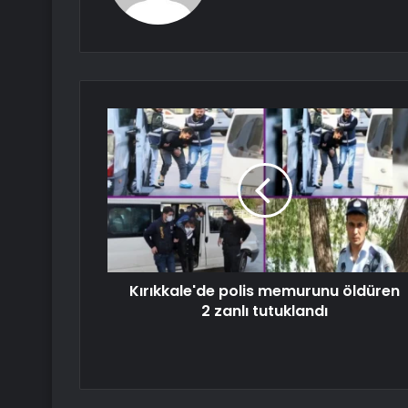
Kırıkkale'de polis memurunu öldüren
2 zanlı tutuklandı