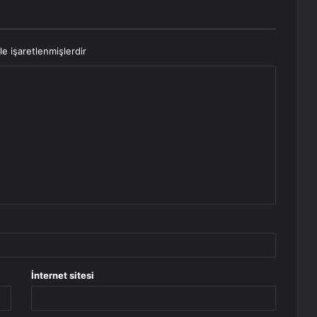
le işaretlenmişlerdir
İnternet sitesi