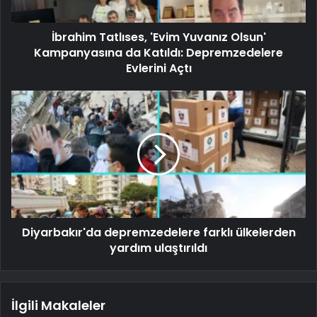
İbrahim Tatlıses, 'Evim Yuvanız Olsun'
Kampanyasına da Katıldı: Depremzedelere
Evlerini Açtı
Diyarbakır'da depremzedelere farklı ülkelerden
yardım ulaştırıldı
İlgili Makaleler