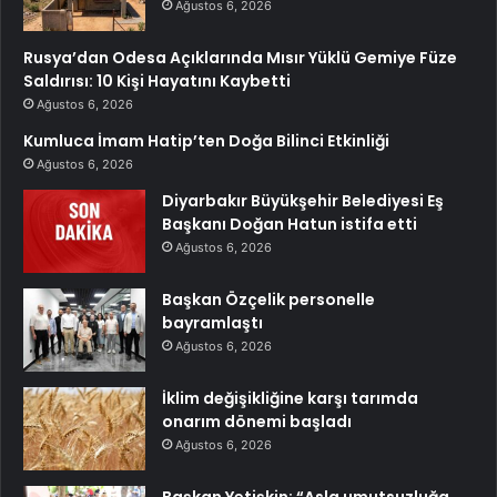
Ağustos 6, 2026
Rusya’dan Odesa Açıklarında Mısır Yüklü Gemiye Füze
Saldırısı: 10 Kişi Hayatını Kaybetti
Ağustos 6, 2026
Kumluca İmam Hatip’ten Doğa Bilinci Etkinliği
Ağustos 6, 2026
Diyarbakır Büyükşehir Belediyesi Eş
Başkanı Doğan Hatun istifa etti
Ağustos 6, 2026
Başkan Özçelik personelle
bayramlaştı
Ağustos 6, 2026
İklim değişikliğine karşı tarımda
onarım dönemi başladı
Ağustos 6, 2026