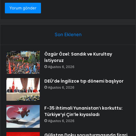
Son Eklenen
Özgür Özel: Sandık ve Kurultay
İstiyoruz
Ağustos 6, 2026
DEÜ’de İngilizce tıp dönemi başlıyor
Ağustos 6, 2026
F-35 ihtimali Yunanistan’ı korkuttu:
Türkiye’yi Çin’le kıyasladı
Ağustos 6, 2026
Gülistan Doku soruşturmasında firari