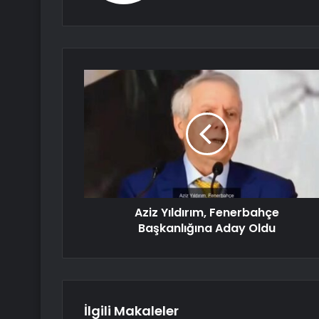
Aziz Yıldırım, Fenerbahçe
Başkanlığına Aday Oldu
İlgili Makaleler