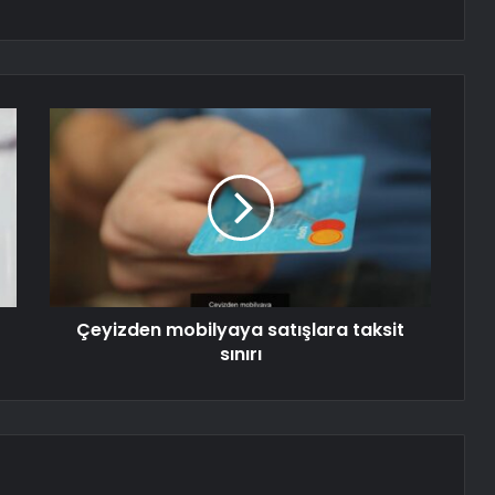
Çeyizden mobilyaya satışlara taksit
sınırı