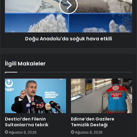
Doğu Anadolu'da soğuk hava etkili
İlgili Makaleler
Destici’den Filenin
Edirne’den Gazilere
Sultanları’na tebrik
Temizlik Desteği
Ağustos 9, 2026
Ağustos 8, 2026