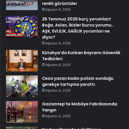
renkli görüntüler
Ağustos 8, 2026
26 Temmuz 2026 burç yorumları!
Boğa, Aslan, İkizler burcu yorumu…
AŞK, EVLİLİK, SAĞLIK yorumları ne
diyor?
Ağustos 8, 2026
Kütahya’da Kurban Bayramı Güvenlik
Tedbirleri
Ağustos 8, 2026
Ceza yazan kadın polisin sunduğu
gerekçe tartışma yarattı
Ağustos 8, 2026
Gaziantep’te Mobilya Fabrikasında
Yangın
Ağustos 8, 2026