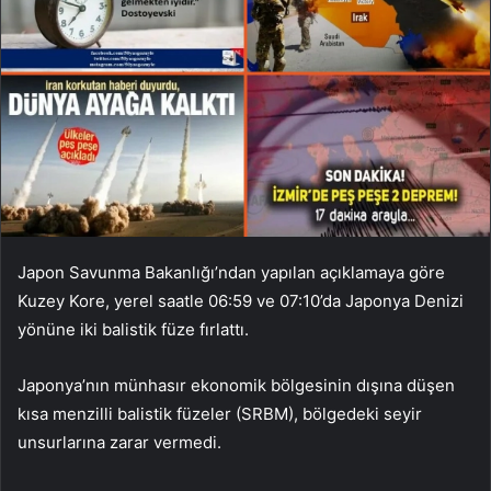
Japon Savunma Bakanlığı’ndan yapılan açıklamaya göre
Kuzey Kore, yerel saatle 06:59 ve 07:10’da Japonya Denizi
yönüne iki balistik füze fırlattı.
Japonya’nın münhasır ekonomik bölgesinin dışına düşen
kısa menzilli balistik füzeler (SRBM), bölgedeki seyir
unsurlarına zarar vermedi.