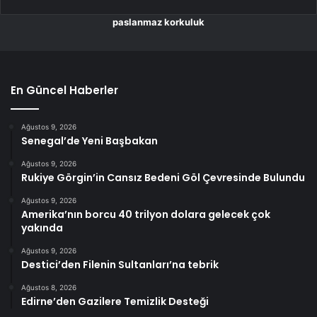
paslanmaz korkuluk
En Güncel Haberler
Ağustos 9, 2026
Senegal’de Yeni Başbakan
Ağustos 9, 2026
Rukiye Görgin’in Cansız Bedeni Göl Çevresinde Bulundu
Ağustos 9, 2026
Amerika’nın borcu 40 trilyon dolara gelecek çok
yakında
Ağustos 9, 2026
Destici’den Filenin Sultanları’na tebrik
Ağustos 8, 2026
Edirne’den Gazilere Temizlik Desteği