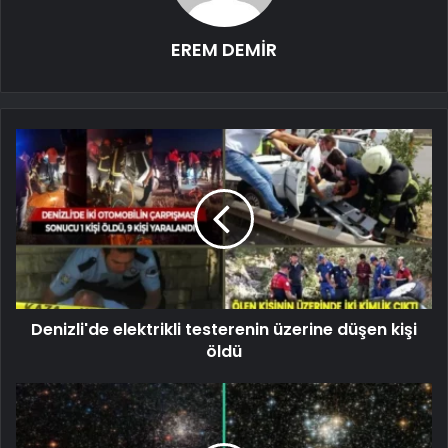
EREM DEMİR
Denizli'de elektrikli testerenin üzerine düşen kişi
öldü