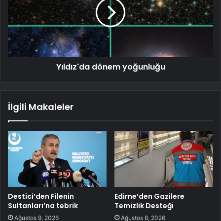
Yıldız'da dönem yoğunluğu
İlgili Makaleler
Destici’den Filenin
Edirne’den Gazilere
Sultanları’na tebrik
Temizlik Desteği
Ağustos 9, 2026
Ağustos 8, 2026