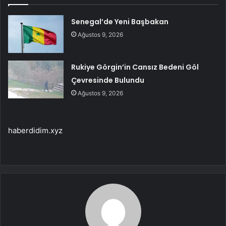
Senegal’de Yeni Başbakan
Ağustos 9, 2026
Rukiye Görgin’in Cansız Bedeni Göl
Çevresinde Bulundu
Ağustos 9, 2026
haberdidim.xyz