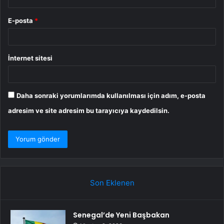
E-posta
*
İnternet sitesi
Daha sonraki yorumlarımda kullanılması için adım, e-posta
adresim ve site adresim bu tarayıcıya kaydedilsin.
Son Eklenen
Senegal’de Yeni Başbakan