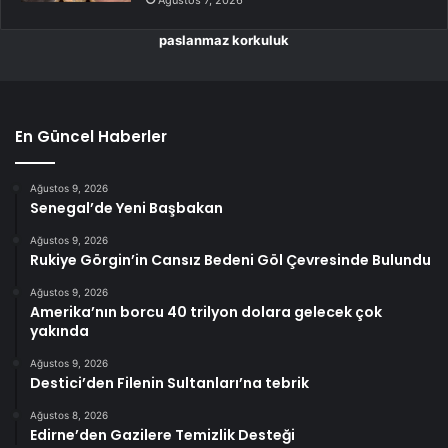
Ağustos 7, 2026
paslanmaz korkuluk
En Güncel Haberler
Ağustos 9, 2026
Senegal’de Yeni Başbakan
Ağustos 9, 2026
Rukiye Görgin’in Cansız Bedeni Göl Çevresinde Bulundu
Ağustos 9, 2026
Amerika’nın borcu 40 trilyon dolara gelecek çok
yakında
Ağustos 9, 2026
Destici’den Filenin Sultanları’na tebrik
Ağustos 8, 2026
Edirne’den Gazilere Temizlik Desteği