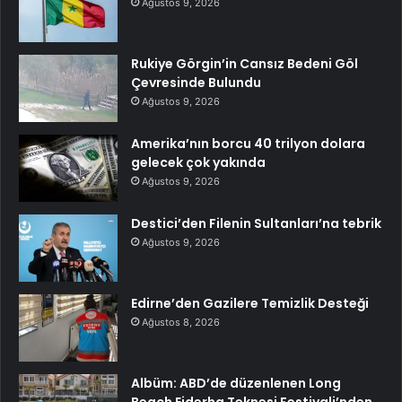
Ağustos 9, 2026
Rukiye Görgin’in Cansız Bedeni Göl
Çevresinde Bulundu
Ağustos 9, 2026
Amerika’nın borcu 40 trilyon dolara
gelecek çok yakında
Ağustos 9, 2026
Destici’den Filenin Sultanları’na tebrik
Ağustos 9, 2026
Edirne’den Gazilere Temizlik Desteği
Ağustos 8, 2026
Albüm: ABD’de düzenlenen Long