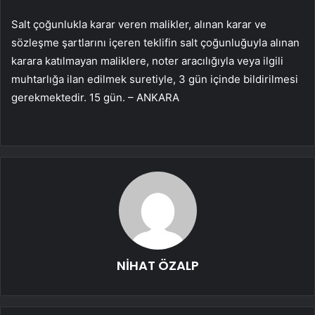
Salt çoğunlukla karar veren malikler, alınan karar ve
sözleşme şartlarını içeren teklifin salt çoğunluğuyla alınan
karara katılmayan maliklere, noter aracılığıyla veya ilgili
muhtarlığa ilan edilmek suretiyle, 3 gün içinde bildirilmesi
gerekmektedir. 15 gün. – ANKARA
NİHAT ÖZALP