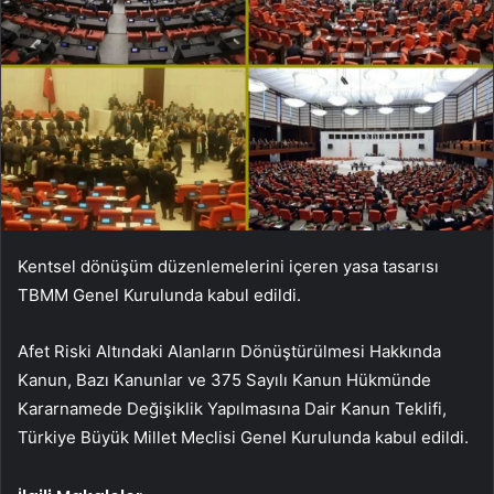
Kentsel dönüşüm düzenlemelerini içeren yasa tasarısı
TBMM Genel Kurulunda kabul edildi.
Afet Riski Altındaki Alanların Dönüştürülmesi Hakkında
Kanun, Bazı Kanunlar ve 375 Sayılı Kanun Hükmünde
Kararnamede Değişiklik Yapılmasına Dair Kanun Teklifi,
Türkiye Büyük Millet Meclisi Genel Kurulunda kabul edildi.