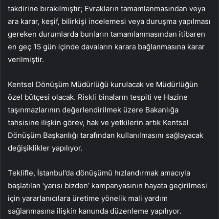
takdirine bırakılmıştır; Evrakların tamamlanmasından veya
ara karar, keşif, bilirkişi incelemesi veya duruşma yapılması
gereken durumlarda bunların tamamlanmasından itibaren
en geç 15 gün içinde davaların karara bağlanmasına karar
verilmiştir.
Kentsel Dönüşüm Müdürlüğü kurulacak ve Müdürlüğün
özel bütçesi olacak. Riskli binaların tespiti ve Hazine
taşınmazlarının değerlendirilmek üzere Bakanlığa
tahsisine ilişkin görev, hak ve yetkilerin artık Kentsel
Dönüşüm Başkanlığı tarafından kullanılmasını sağlayacak
değişiklikler yapılıyor.
Teklifle, İstanbul’da dönüşümü hızlandırmak amacıyla
başlatılan ‘yarısı bizden’ kampanyasının hayata geçirilmesi
için yararlanıcılara üretime yönelik mali yardım
sağlanmasına ilişkin kanunda düzenleme yapılıyor.