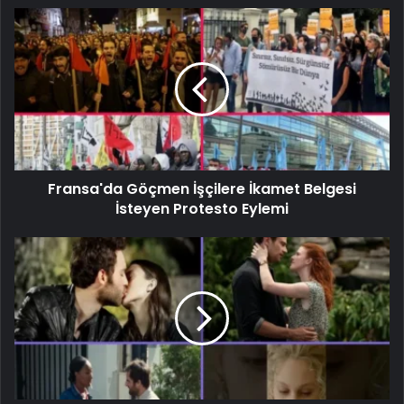
Fransa'da Göçmen İşçilere İkamet Belgesi
İsteyen Protesto Eylemi