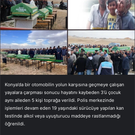
Konya’da bir otomobilin yolun karşısına geçmeye çalışan
yayalara çarpması sonucu hayatını kaybeden 3’ü çocuk
aynı aileden 5 kişi toprağa verildi. Polis merkezinde
işlemleri devam eden 19 yaşındaki sürücüye yapılan kan
testinde alkol veya uyuşturucu maddeye rastlanmadığı
öğrenildi.