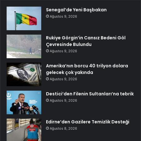
Senegal’de Yeni Başbakan
Ağustos 9, 2026
Rukiye Görgin’in Cansız Bedeni Göl
Çevresinde Bulundu
Ağustos 9, 2026
Amerika’nın borcu 40 trilyon dolara
gelecek çok yakında
Ağustos 9, 2026
Destici’den Filenin Sultanları’na tebrik
Ağustos 9, 2026
Edirne’den Gazilere Temizlik Desteği
Ağustos 8, 2026