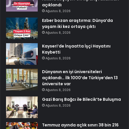
açıklandı
Ağustos 8, 2026
Ezber bozan araştırma: Dünya’da
yaşam iki kez ortaya çıktı
Ağustos 8, 2026
Kayseri’de İnşaatta İşçi Hayatını
Kaybetti
Ağustos 8, 2026
Dünyanın en iyi üniversiteleri
açıklandı… İlk 1000’de Türkiye’den 13
üniversite var
Ağustos 8, 2026
Gazi Barış Bağcı ile Bilecik’te Buluşma
Ağustos 8, 2026
Temmuz ayında açlık sınırı 38 bin 216