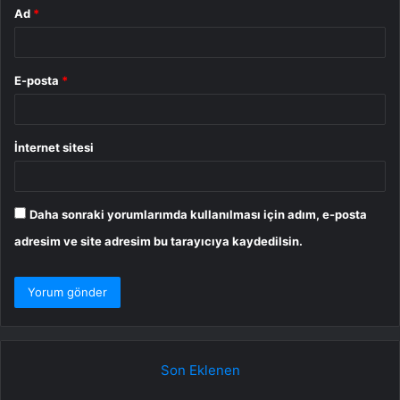
Ad
*
E-posta
*
İnternet sitesi
Daha sonraki yorumlarımda kullanılması için adım, e-posta
adresim ve site adresim bu tarayıcıya kaydedilsin.
Son Eklenen