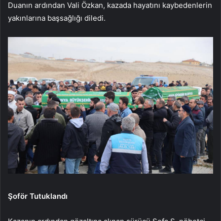
Duanın ardından Vali Özkan, kazada hayatını kaybedenlerin
yakınlarına başsağlığı diledi.
Şoför Tutuklandı